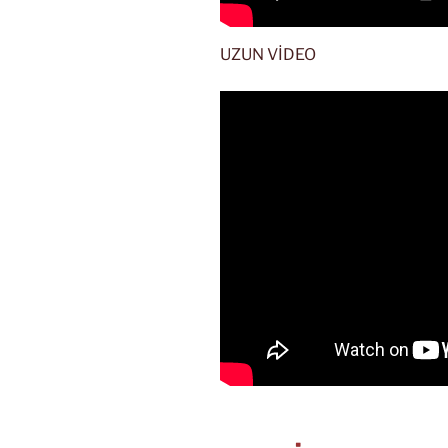
UZUN VİDEO