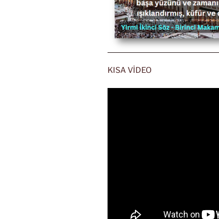
KISA VİDEO