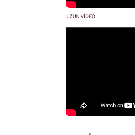
UZUN VİDEO