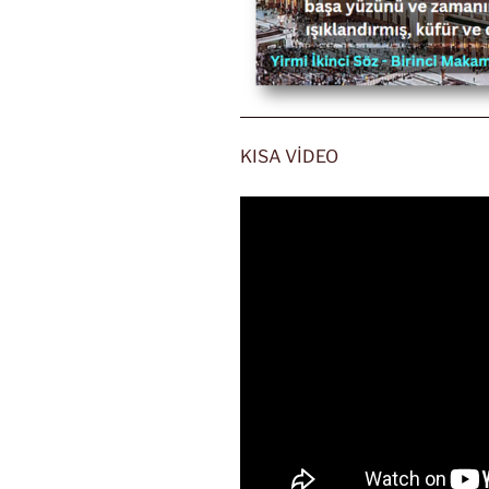
KISA VİDEO