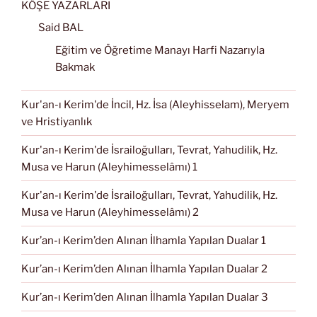
KÖŞE YAZARLARI
Said BAL
Eğitim ve Öğretime Manayı Harfi Nazarıyla
Bakmak
Kur'an-ı Kerim'de İncil, Hz. İsa (Aleyhisselam), Meryem
ve Hristiyanlık
Kur'an-ı Kerim'de İsrailoğulları, Tevrat, Yahudilik, Hz.
Musa ve Harun (Aleyhimesselâmı) 1
Kur'an-ı Kerim'de İsrailoğulları, Tevrat, Yahudilik, Hz.
Musa ve Harun (Aleyhimesselâmı) 2
Kur’an-ı Kerim’den Alınan İlhamla Yapılan Dualar 1
Kur’an-ı Kerim’den Alınan İlhamla Yapılan Dualar 2
Kur’an-ı Kerim’den Alınan İlhamla Yapılan Dualar 3