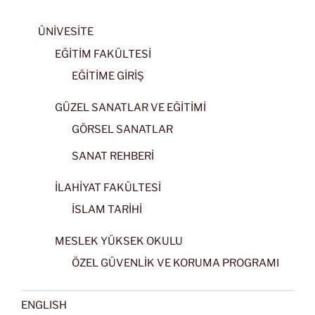
ÜNİVESİTE
EĞİTİM FAKÜLTESİ
EĞİTİME GİRİŞ
GÜZEL SANATLAR VE EĞİTİMİ
GÖRSEL SANATLAR
SANAT REHBERİ
İLAHİYAT FAKÜLTESİ
İSLAM TARİHİ
MESLEK YÜKSEK OKULU
ÖZEL GÜVENLİK VE KORUMA PROGRAMI
ENGLISH