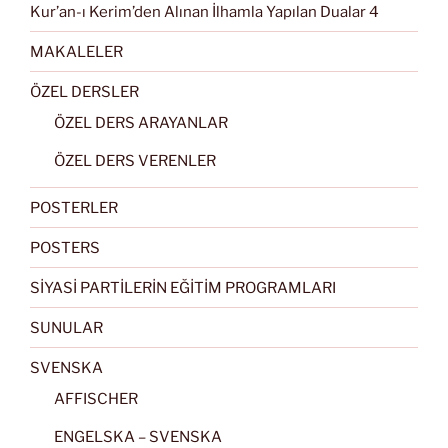
Kur’an-ı Kerim’den Alınan İlhamla Yapılan Dualar 4
MAKALELER
ÖZEL DERSLER
ÖZEL DERS ARAYANLAR
ÖZEL DERS VERENLER
POSTERLER
POSTERS
SİYASİ PARTİLERİN EĞİTİM PROGRAMLARI
SUNULAR
SVENSKA
AFFISCHER
ENGELSKA – SVENSKA