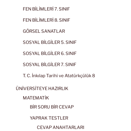
FEN BİLİMLERİ 7. SINIF
FEN BİLİMLERİ 8. SINIF
GÖRSEL SANATLAR
SOSYAL BİLGİLER 5. SINIF
SOSYAL BİLGİLER 6. SINIF
SOSYAL BİLGİLER 7. SINIF
T. C. İnkılap Tarihi ve Atatürkçülük 8
ÜNİVERSİTEYE HAZIRLIK
MATEMATİK
BİR SORU BİR CEVAP
YAPRAK TESTLER
CEVAP ANAHTARLARI