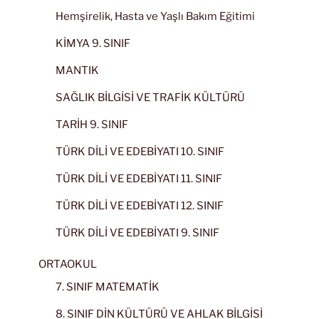
Hemşirelik, Hasta ve Yaşlı Bakım Eğitimi
KİMYA 9. SINIF
MANTIK
SAĞLIK BİLGİSİ VE TRAFİK KÜLTÜRÜ
TARİH 9. SINIF
TÜRK DİLİ VE EDEBİYATI 10. SINIF
TÜRK DİLİ VE EDEBİYATI 11. SINIF
TÜRK DİLİ VE EDEBİYATI 12. SINIF
TÜRK DİLİ VE EDEBİYATI 9. SINIF
ORTAOKUL
7. SINIF MATEMATİK
8. SINIF DİN KÜLTÜRÜ VE AHLAK BİLGİSİ