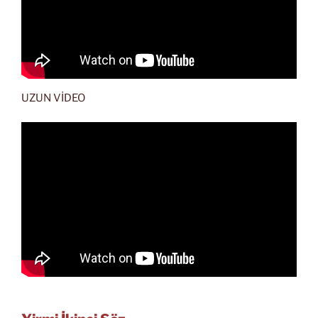
UZUN VİDEO