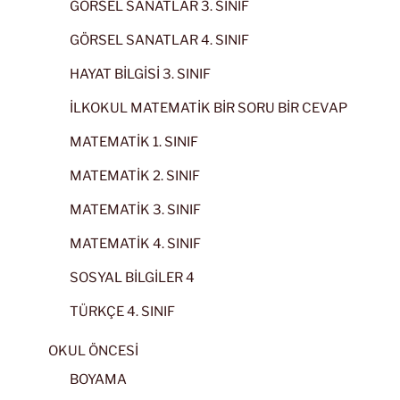
GÖRSEL SANATLAR 3. SINIF
GÖRSEL SANATLAR 4. SINIF
HAYAT BİLGİSİ 3. SINIF
İLKOKUL MATEMATİK BİR SORU BİR CEVAP
MATEMATİK 1. SINIF
MATEMATİK 2. SINIF
MATEMATİK 3. SINIF
MATEMATİK 4. SINIF
SOSYAL BİLGİLER 4
TÜRKÇE 4. SINIF
OKUL ÖNCESİ
BOYAMA