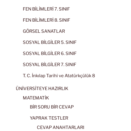
FEN BİLİMLERİ 7. SINIF
FEN BİLİMLERİ 8. SINIF
GÖRSEL SANATLAR
SOSYAL BİLGİLER 5. SINIF
SOSYAL BİLGİLER 6. SINIF
SOSYAL BİLGİLER 7. SINIF
T. C. İnkılap Tarihi ve Atatürkçülük 8
ÜNİVERSİTEYE HAZIRLIK
MATEMATİK
BİR SORU BİR CEVAP
YAPRAK TESTLER
CEVAP ANAHTARLARI