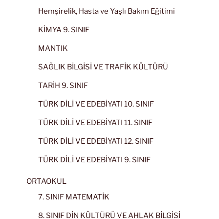
Hemşirelik, Hasta ve Yaşlı Bakım Eğitimi
KİMYA 9. SINIF
MANTIK
SAĞLIK BİLGİSİ VE TRAFİK KÜLTÜRÜ
TARİH 9. SINIF
TÜRK DİLİ VE EDEBİYATI 10. SINIF
TÜRK DİLİ VE EDEBİYATI 11. SINIF
TÜRK DİLİ VE EDEBİYATI 12. SINIF
TÜRK DİLİ VE EDEBİYATI 9. SINIF
ORTAOKUL
7. SINIF MATEMATİK
8. SINIF DİN KÜLTÜRÜ VE AHLAK BİLGİSİ