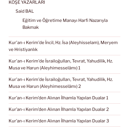
KÖŞE YAZARLARI
Said BAL
Eğitim ve Öğretime Manayı Harfi Nazarıyla
Bakmak
Kur'an-ı Kerim'de İncil, Hz. İsa (Aleyhisselam), Meryem
ve Hristiyanlık
Kur'an-ı Kerim'de İsrailoğulları, Tevrat, Yahudilik, Hz.
Musa ve Harun (Aleyhimesselâmı) 1
Kur'an-ı Kerim'de İsrailoğulları, Tevrat, Yahudilik, Hz.
Musa ve Harun (Aleyhimesselâmı) 2
Kur’an-ı Kerim’den Alınan İlhamla Yapılan Dualar 1
Kur’an-ı Kerim’den Alınan İlhamla Yapılan Dualar 2
Kur’an-ı Kerim’den Alınan İlhamla Yapılan Dualar 3