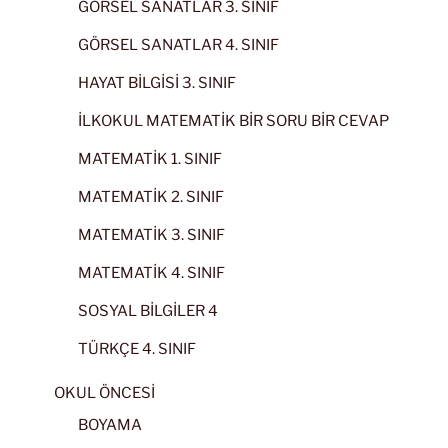
GÖRSEL SANATLAR 3. SINIF
GÖRSEL SANATLAR 4. SINIF
HAYAT BİLGİSİ 3. SINIF
İLKOKUL MATEMATİK BİR SORU BİR CEVAP
MATEMATİK 1. SINIF
MATEMATİK 2. SINIF
MATEMATİK 3. SINIF
MATEMATİK 4. SINIF
SOSYAL BİLGİLER 4
TÜRKÇE 4. SINIF
OKUL ÖNCESİ
BOYAMA