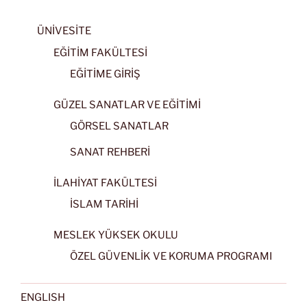
ÜNİVESİTE
EĞİTİM FAKÜLTESİ
EĞİTİME GİRİŞ
GÜZEL SANATLAR VE EĞİTİMİ
GÖRSEL SANATLAR
SANAT REHBERİ
İLAHİYAT FAKÜLTESİ
İSLAM TARİHİ
MESLEK YÜKSEK OKULU
ÖZEL GÜVENLİK VE KORUMA PROGRAMI
ENGLISH