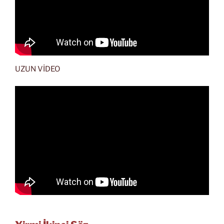
UZUN VİDEO