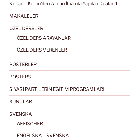
Kur’an-ı Kerim’den Alınan İlhamla Yapılan Dualar 4
MAKALELER
ÖZEL DERSLER
ÖZEL DERS ARAYANLAR
ÖZEL DERS VERENLER
POSTERLER
POSTERS
SİYASİ PARTİLERİN EĞİTİM PROGRAMLARI
SUNULAR
SVENSKA
AFFISCHER
ENGELSKA – SVENSKA