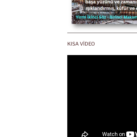
KISA VİDEO