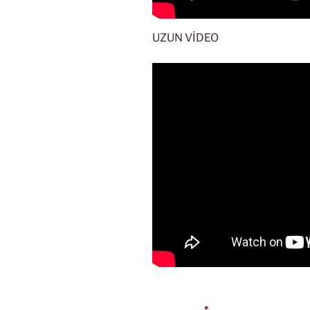
UZUN VİDEO