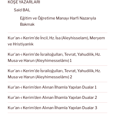
KÖŞE YAZARLARI
Said BAL
Eğitim ve Öğretime Manayı Harfi Nazarıyla
Bakmak
Kur'an-ı Kerim'de İncil, Hz. İsa (Aleyhisselam), Meryem
ve Hristiyanlık
Kur'an-ı Kerim'de İsrailoğulları, Tevrat, Yahudilik, Hz.
Musa ve Harun (Aleyhimesselâmı) 1
Kur'an-ı Kerim'de İsrailoğulları, Tevrat, Yahudilik, Hz.
Musa ve Harun (Aleyhimesselâmı) 2
Kur’an-ı Kerim’den Alınan İlhamla Yapılan Dualar 1
Kur’an-ı Kerim’den Alınan İlhamla Yapılan Dualar 2
Kur’an-ı Kerim’den Alınan İlhamla Yapılan Dualar 3