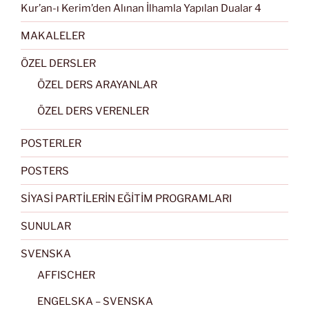
Kur’an-ı Kerim’den Alınan İlhamla Yapılan Dualar 4
MAKALELER
ÖZEL DERSLER
ÖZEL DERS ARAYANLAR
ÖZEL DERS VERENLER
POSTERLER
POSTERS
SİYASİ PARTİLERİN EĞİTİM PROGRAMLARI
SUNULAR
SVENSKA
AFFISCHER
ENGELSKA – SVENSKA