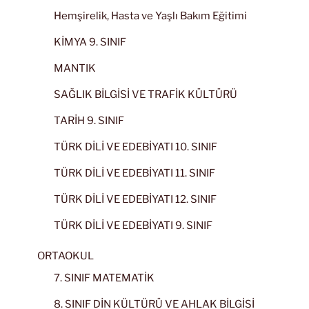
Hemşirelik, Hasta ve Yaşlı Bakım Eğitimi
KİMYA 9. SINIF
MANTIK
SAĞLIK BİLGİSİ VE TRAFİK KÜLTÜRÜ
TARİH 9. SINIF
TÜRK DİLİ VE EDEBİYATI 10. SINIF
TÜRK DİLİ VE EDEBİYATI 11. SINIF
TÜRK DİLİ VE EDEBİYATI 12. SINIF
TÜRK DİLİ VE EDEBİYATI 9. SINIF
ORTAOKUL
7. SINIF MATEMATİK
8. SINIF DİN KÜLTÜRÜ VE AHLAK BİLGİSİ