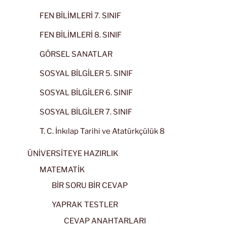
FEN BİLİMLERİ 7. SINIF
FEN BİLİMLERİ 8. SINIF
GÖRSEL SANATLAR
SOSYAL BİLGİLER 5. SINIF
SOSYAL BİLGİLER 6. SINIF
SOSYAL BİLGİLER 7. SINIF
T. C. İnkılap Tarihi ve Atatürkçülük 8
ÜNİVERSİTEYE HAZIRLIK
MATEMATİK
BİR SORU BİR CEVAP
YAPRAK TESTLER
CEVAP ANAHTARLARI