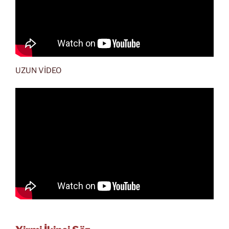
UZUN VİDEO