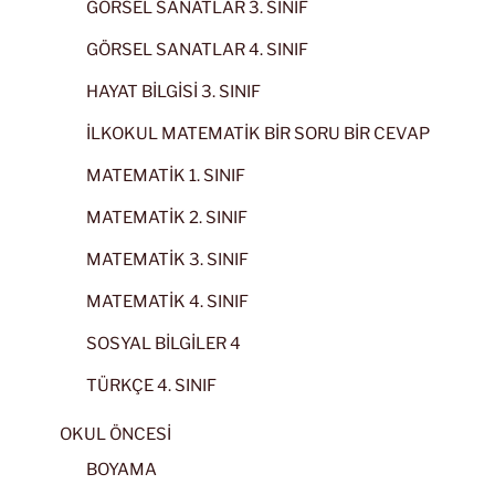
GÖRSEL SANATLAR 3. SINIF
GÖRSEL SANATLAR 4. SINIF
HAYAT BİLGİSİ 3. SINIF
İLKOKUL MATEMATİK BİR SORU BİR CEVAP
MATEMATİK 1. SINIF
MATEMATİK 2. SINIF
MATEMATİK 3. SINIF
MATEMATİK 4. SINIF
SOSYAL BİLGİLER 4
TÜRKÇE 4. SINIF
OKUL ÖNCESİ
BOYAMA