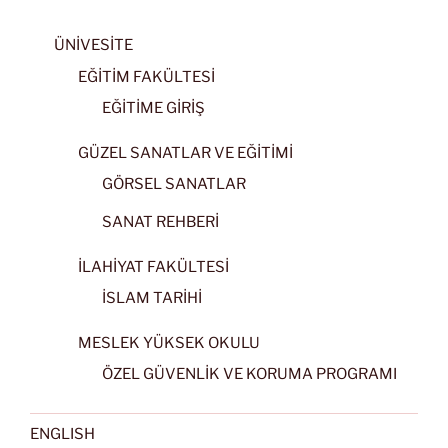
ÜNİVESİTE
EĞİTİM FAKÜLTESİ
EĞİTİME GİRİŞ
GÜZEL SANATLAR VE EĞİTİMİ
GÖRSEL SANATLAR
SANAT REHBERİ
İLAHİYAT FAKÜLTESİ
İSLAM TARİHİ
MESLEK YÜKSEK OKULU
ÖZEL GÜVENLİK VE KORUMA PROGRAMI
ENGLISH