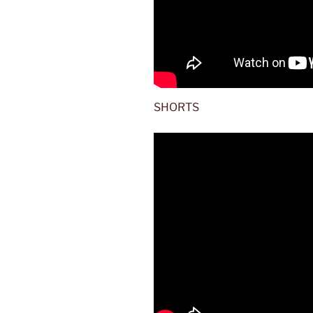
SHORTS