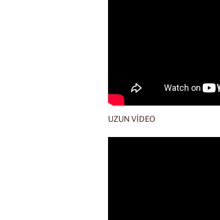
UZUN VİDEO