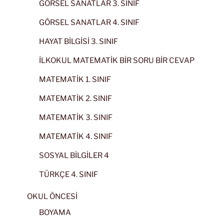
GÖRSEL SANATLAR 3. SINIF
GÖRSEL SANATLAR 4. SINIF
HAYAT BİLGİSİ 3. SINIF
İLKOKUL MATEMATİK BİR SORU BİR CEVAP
MATEMATİK 1. SINIF
MATEMATİK 2. SINIF
MATEMATİK 3. SINIF
MATEMATİK 4. SINIF
SOSYAL BİLGİLER 4
TÜRKÇE 4. SINIF
OKUL ÖNCESİ
BOYAMA