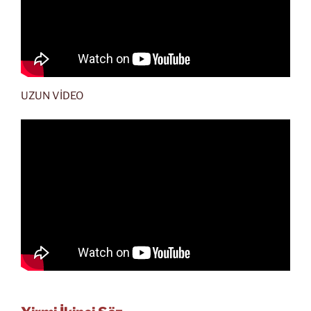
UZUN VİDEO