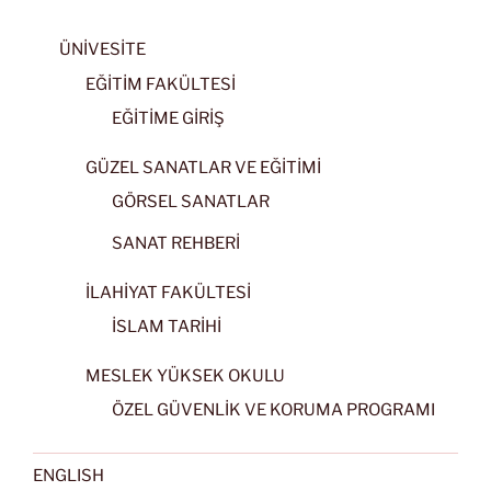
ÜNİVESİTE
EĞİTİM FAKÜLTESİ
EĞİTİME GİRİŞ
GÜZEL SANATLAR VE EĞİTİMİ
GÖRSEL SANATLAR
SANAT REHBERİ
İLAHİYAT FAKÜLTESİ
İSLAM TARİHİ
MESLEK YÜKSEK OKULU
ÖZEL GÜVENLİK VE KORUMA PROGRAMI
ENGLISH