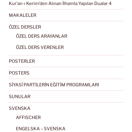
Kur’an-ı Kerim’den Alınan İlhamla Yapılan Dualar 4
MAKALELER
ÖZEL DERSLER
ÖZEL DERS ARAYANLAR
ÖZEL DERS VERENLER
POSTERLER
POSTERS
SİYASİ PARTİLERİN EĞİTİM PROGRAMLARI
SUNULAR
SVENSKA
AFFISCHER
ENGELSKA – SVENSKA