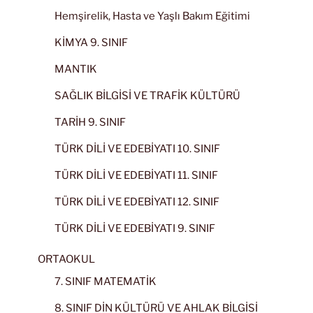
Hemşirelik, Hasta ve Yaşlı Bakım Eğitimi
KİMYA 9. SINIF
MANTIK
SAĞLIK BİLGİSİ VE TRAFİK KÜLTÜRÜ
TARİH 9. SINIF
TÜRK DİLİ VE EDEBİYATI 10. SINIF
TÜRK DİLİ VE EDEBİYATI 11. SINIF
TÜRK DİLİ VE EDEBİYATI 12. SINIF
TÜRK DİLİ VE EDEBİYATI 9. SINIF
ORTAOKUL
7. SINIF MATEMATİK
8. SINIF DİN KÜLTÜRÜ VE AHLAK BİLGİSİ