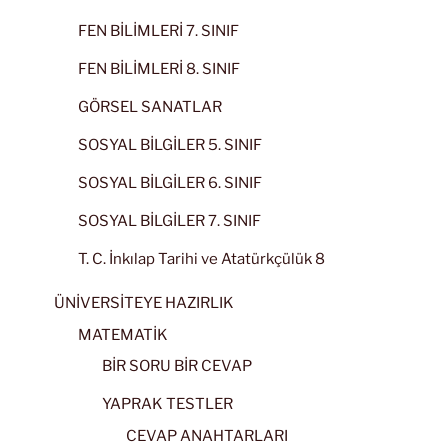
FEN BİLİMLERİ 7. SINIF
FEN BİLİMLERİ 8. SINIF
GÖRSEL SANATLAR
SOSYAL BİLGİLER 5. SINIF
SOSYAL BİLGİLER 6. SINIF
SOSYAL BİLGİLER 7. SINIF
T. C. İnkılap Tarihi ve Atatürkçülük 8
ÜNİVERSİTEYE HAZIRLIK
MATEMATİK
BİR SORU BİR CEVAP
YAPRAK TESTLER
CEVAP ANAHTARLARI