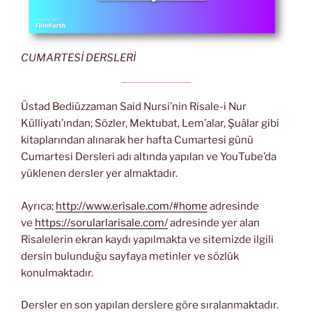
CUMARTESİ DERSLERİ
Üstad Bediüzzaman Said Nursi’nin Risale-i Nur
Külliyatı’ından; Sözler, Mektubat, Lem’alar, Şuâlar gibi
kitaplarından alınarak her hafta Cumartesi günü
Cumartesi Dersleri adı altında yapılan ve YouTube’da
yüklenen dersler yer almaktadır.
Ayrıca;
http://www.erisale.com/#home
adresinde
ve
https://sorularlarisale.com/
adresinde yer alan
Risalelerin ekran kaydı yapılmakta ve sitemizde ilgili
dersin bulunduğu sayfaya metinler ve sözlük
konulmaktadır.
Dersler en son yapılan derslere göre sıralanmaktadır.