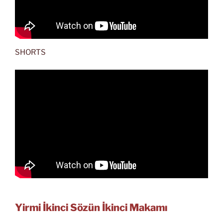
SHORTS
Yirmi İkinci Sözün İkinci Makamı