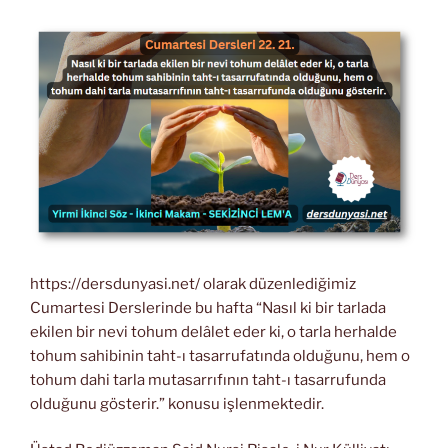
https://dersdunyasi.net/ olarak düzenlediğimiz
Cumartesi Derslerinde bu hafta “Nasıl ki bir tarlada
ekilen bir nevi tohum delâlet eder ki, o tarla herhalde
tohum sahibinin taht-ı tasarrufatında olduğunu, hem o
tohum dahi tarla mutasarrıfının taht-ı tasarrufunda
olduğunu gösterir.” konusu işlenmektedir.