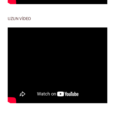
UZUN VİDEO