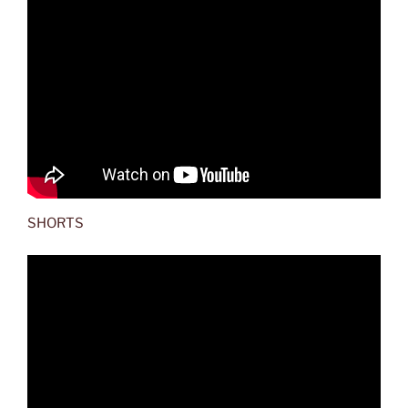
SHORTS