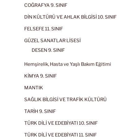
COĞRAFYA 9. SINIF
DİN KÜLTÜRÜ VE AHLAK BİLGİSİ 10. SINIF
FELSEFE 11. SINIF
GÜZEL SANATLAR LİSESİ
DESEN 9. SINIF
Hemşirelik, Hasta ve Yaşlı Bakım Eğitimi
KİMYA 9. SINIF
MANTIK
SAĞLIK BİLGİSİ VE TRAFİK KÜLTÜRÜ
TARİH 9. SINIF
TÜRK DİLİ VE EDEBİYATI 10. SINIF
TÜRK DİLİ VE EDEBİYATI 11. SINIF