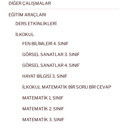
DİĞER ÇALIŞMALAR
EĞİTİM ARAÇLARI
DERS ETKİNLİKLERİ
İLKOKUL
FEN BİLİMLERİ 4. SINIF
GÖRSEL SANATLAR 3. SINIF
GÖRSEL SANATLAR 4. SINIF
HAYAT BİLGİSİ 3. SINIF
İLKOKUL MATEMATİK BİR SORU BİR CEVAP
MATEMATİK 1. SINIF
MATEMATİK 2. SINIF
MATEMATİK 3. SINIF