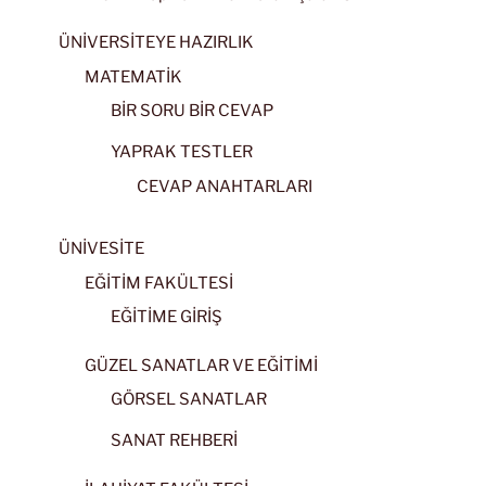
ÜNİVERSİTEYE HAZIRLIK
MATEMATİK
BİR SORU BİR CEVAP
YAPRAK TESTLER
CEVAP ANAHTARLARI
ÜNİVESİTE
EĞİTİM FAKÜLTESİ
EĞİTİME GİRİŞ
GÜZEL SANATLAR VE EĞİTİMİ
GÖRSEL SANATLAR
SANAT REHBERİ