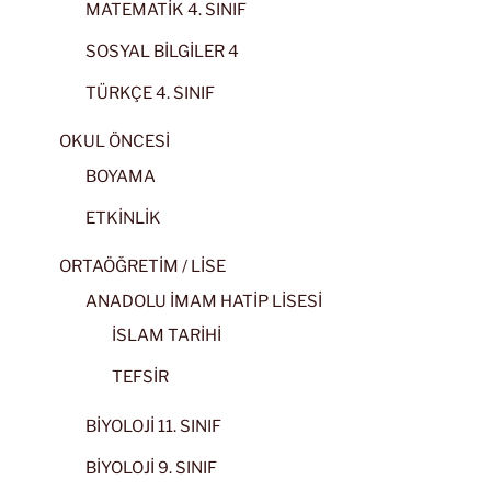
MATEMATİK 4. SINIF
SOSYAL BİLGİLER 4
TÜRKÇE 4. SINIF
OKUL ÖNCESİ
BOYAMA
ETKİNLİK
ORTAÖĞRETİM / LİSE
ANADOLU İMAM HATİP LİSESİ
İSLAM TARİHİ
TEFSİR
BİYOLOJİ 11. SINIF
BİYOLOJİ 9. SINIF