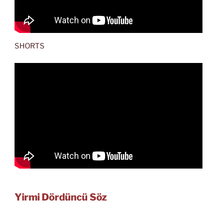
SHORTS
Yirmi Dördüncü Söz