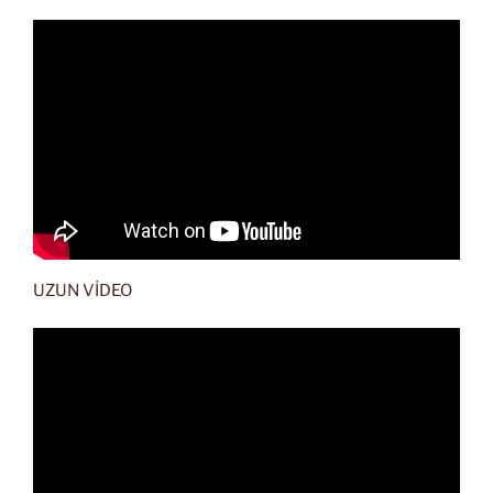
UZUN VİDEO