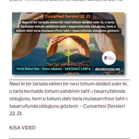
Nasıl ki bir tarlada ekilen bir nevi tohum delâlet eder ki,
o tarla herhalde tohum sahibinin taht-ı tasarrufatında
olduğunu, hem o tohum dahi tarla mutasarrıfının taht-ı
tasarrufunda olduğunu gösterir. – Cumartesi Dersleri
22. 21.
KISA VİDEO