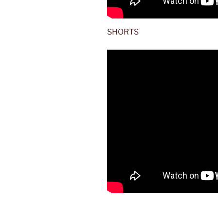
SHORTS