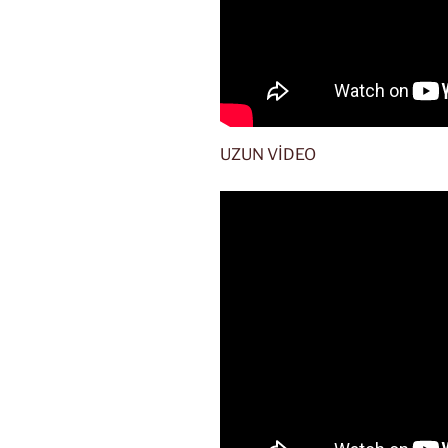
UZUN VİDEO