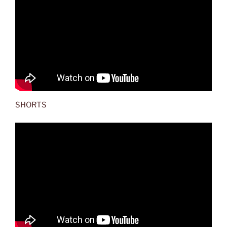
SHORTS