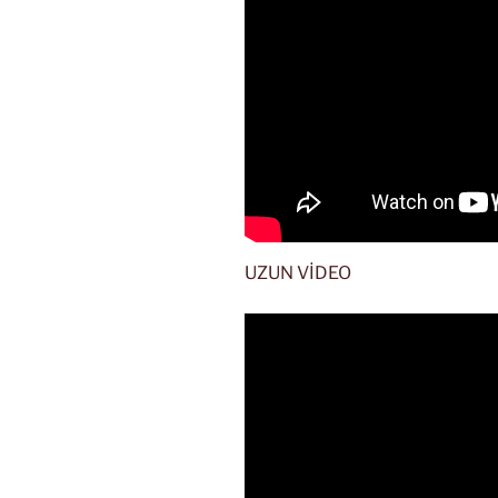
UZUN VİDEO