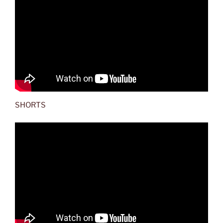
SHORTS