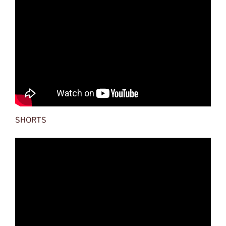
SHORTS