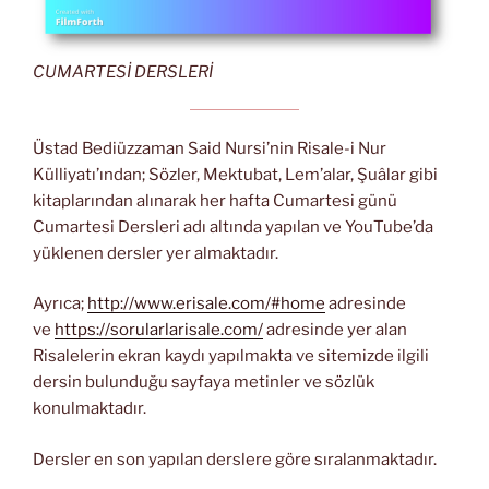
CUMARTESİ DERSLERİ
Üstad Bediüzzaman Said Nursi’nin Risale-i Nur
Külliyatı’ından; Sözler, Mektubat, Lem’alar, Şuâlar gibi
kitaplarından alınarak her hafta Cumartesi günü
Cumartesi Dersleri adı altında yapılan ve YouTube’da
yüklenen dersler yer almaktadır.
Ayrıca;
http://www.erisale.com/#home
adresinde
ve
https://sorularlarisale.com/
adresinde yer alan
Risalelerin ekran kaydı yapılmakta ve sitemizde ilgili
dersin bulunduğu sayfaya metinler ve sözlük
konulmaktadır.
Dersler en son yapılan derslere göre sıralanmaktadır.