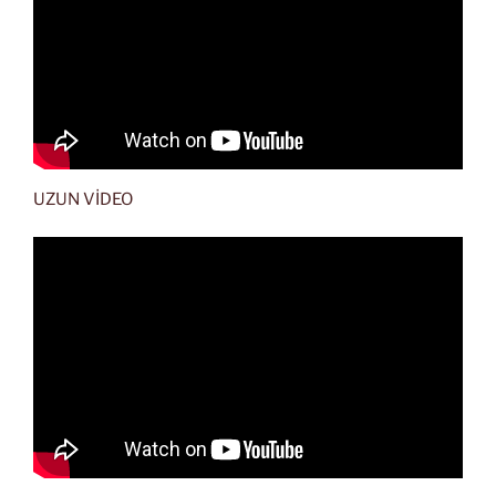
UZUN VİDEO