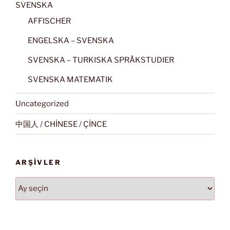
SVENSKA
AFFISCHER
ENGELSKA – SVENSKA
SVENSKA – TURKISKA SPRÅKSTUDIER
SVENSKA MATEMATIK
Uncategorized
中国人 / CHİNESE / ÇİNCE
ARŞIVLER
Arşivler