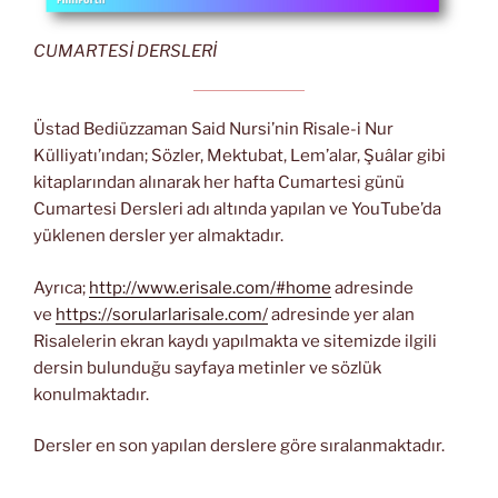
CUMARTESİ DERSLERİ
Üstad Bediüzzaman Said Nursi’nin Risale-i Nur
Külliyatı’ından; Sözler, Mektubat, Lem’alar, Şuâlar gibi
kitaplarından alınarak her hafta Cumartesi günü
Cumartesi Dersleri adı altında yapılan ve YouTube’da
yüklenen dersler yer almaktadır.
Ayrıca;
http://www.erisale.com/#home
adresinde
ve
https://sorularlarisale.com/
adresinde yer alan
Risalelerin ekran kaydı yapılmakta ve sitemizde ilgili
dersin bulunduğu sayfaya metinler ve sözlük
konulmaktadır.
Dersler en son yapılan derslere göre sıralanmaktadır.