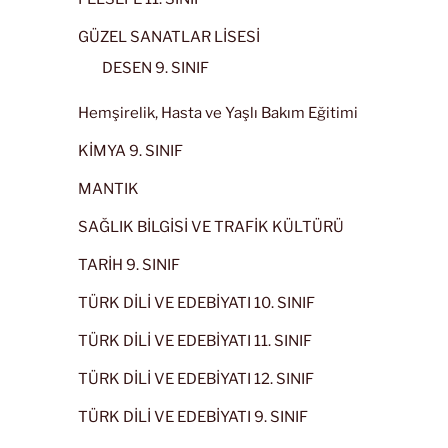
GÜZEL SANATLAR LİSESİ
DESEN 9. SINIF
Hemşirelik, Hasta ve Yaşlı Bakım Eğitimi
KİMYA 9. SINIF
MANTIK
SAĞLIK BİLGİSİ VE TRAFİK KÜLTÜRÜ
TARİH 9. SINIF
TÜRK DİLİ VE EDEBİYATI 10. SINIF
TÜRK DİLİ VE EDEBİYATI 11. SINIF
TÜRK DİLİ VE EDEBİYATI 12. SINIF
TÜRK DİLİ VE EDEBİYATI 9. SINIF