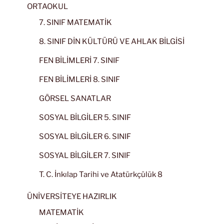
ORTAOKUL
7. SINIF MATEMATİK
8. SINIF DİN KÜLTÜRÜ VE AHLAK BİLGİSİ
FEN BİLİMLERİ 7. SINIF
FEN BİLİMLERİ 8. SINIF
GÖRSEL SANATLAR
SOSYAL BİLGİLER 5. SINIF
SOSYAL BİLGİLER 6. SINIF
SOSYAL BİLGİLER 7. SINIF
T. C. İnkılap Tarihi ve Atatürkçülük 8
ÜNİVERSİTEYE HAZIRLIK
MATEMATİK