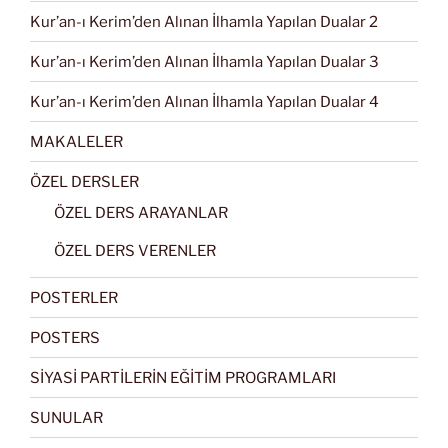
Kur’an-ı Kerim’den Alınan İlhamla Yapılan Dualar 2
Kur’an-ı Kerim’den Alınan İlhamla Yapılan Dualar 3
Kur’an-ı Kerim’den Alınan İlhamla Yapılan Dualar 4
MAKALELER
ÖZEL DERSLER
ÖZEL DERS ARAYANLAR
ÖZEL DERS VERENLER
POSTERLER
POSTERS
SİYASİ PARTİLERİN EĞİTİM PROGRAMLARI
SUNULAR