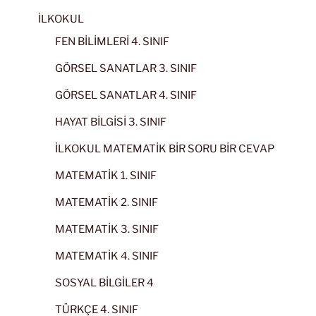
İLKOKUL
FEN BİLİMLERİ 4. SINIF
GÖRSEL SANATLAR 3. SINIF
GÖRSEL SANATLAR 4. SINIF
HAYAT BİLGİSİ 3. SINIF
İLKOKUL MATEMATİK BİR SORU BİR CEVAP
MATEMATİK 1. SINIF
MATEMATİK 2. SINIF
MATEMATİK 3. SINIF
MATEMATİK 4. SINIF
SOSYAL BİLGİLER 4
TÜRKÇE 4. SINIF