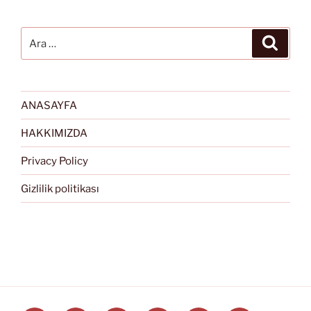
Ara:
Ara
ANASAYFA
HAKKIMIZDA
Privacy Policy
Gizlilik politikası