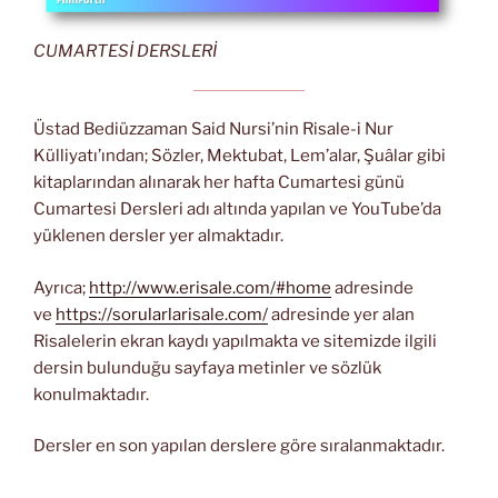
CUMARTESİ DERSLERİ
Üstad Bediüzzaman Said Nursi’nin Risale-i Nur
Külliyatı’ından; Sözler, Mektubat, Lem’alar, Şuâlar gibi
kitaplarından alınarak her hafta Cumartesi günü
Cumartesi Dersleri adı altında yapılan ve YouTube’da
yüklenen dersler yer almaktadır.
Ayrıca;
http://www.erisale.com/#home
adresinde
ve
https://sorularlarisale.com/
adresinde yer alan
Risalelerin ekran kaydı yapılmakta ve sitemizde ilgili
dersin bulunduğu sayfaya metinler ve sözlük
konulmaktadır.
Dersler en son yapılan derslere göre sıralanmaktadır.