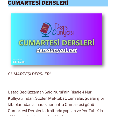
CUMARTESİ DERSLERİ
CUMARTESİ DERSLERİ
Üstad Bediüzzaman Said Nursi’nin Risale-i Nur
Külliyatı’ından; Sözler, Mektubat, Lem’alar, Şuâlar gibi
kitaplarından alınarak her hafta Cumartesi günü
Cumartesi Dersleri adı altında yapılan ve YouTube’da