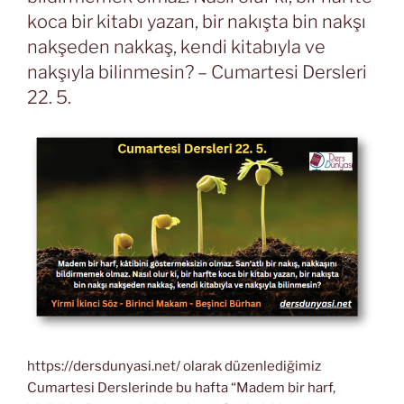
koca bir kitabı yazan, bir nakışta bin nakşı
nakşeden nakkaş, kendi kitabıyla ve
nakşıyla bilinmesin? – Cumartesi Dersleri
22. 5.
https://dersdunyasi.net/ olarak düzenlediğimiz
Cumartesi Derslerinde bu hafta “Madem bir harf,