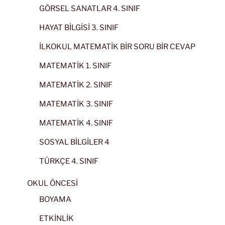
GÖRSEL SANATLAR 4. SINIF
HAYAT BİLGİSİ 3. SINIF
İLKOKUL MATEMATİK BİR SORU BİR CEVAP
MATEMATİK 1. SINIF
MATEMATİK 2. SINIF
MATEMATİK 3. SINIF
MATEMATİK 4. SINIF
SOSYAL BİLGİLER 4
TÜRKÇE 4. SINIF
OKUL ÖNCESİ
BOYAMA
ETKİNLİK