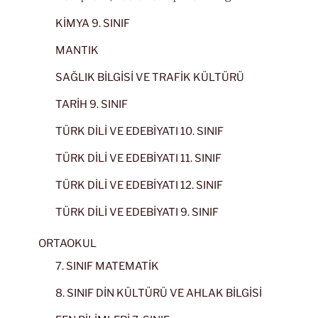
KİMYA 9. SINIF
MANTIK
SAĞLIK BİLGİSİ VE TRAFİK KÜLTÜRÜ
TARİH 9. SINIF
TÜRK DİLİ VE EDEBİYATI 10. SINIF
TÜRK DİLİ VE EDEBİYATI 11. SINIF
TÜRK DİLİ VE EDEBİYATI 12. SINIF
TÜRK DİLİ VE EDEBİYATI 9. SINIF
ORTAOKUL
7. SINIF MATEMATİK
8. SINIF DİN KÜLTÜRÜ VE AHLAK BİLGİSİ