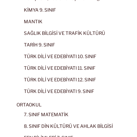
KİMYA 9. SINIF
MANTIK
SAĞLIK BİLGİSİ VE TRAFİK KÜLTÜRÜ
TARİH 9. SINIF
TÜRK DİLİ VE EDEBİYATI 10. SINIF
TÜRK DİLİ VE EDEBİYATI 11. SINIF
TÜRK DİLİ VE EDEBİYATI 12. SINIF
TÜRK DİLİ VE EDEBİYATI 9. SINIF
ORTAOKUL
7. SINIF MATEMATİK
8. SINIF DİN KÜLTÜRÜ VE AHLAK BİLGİSİ