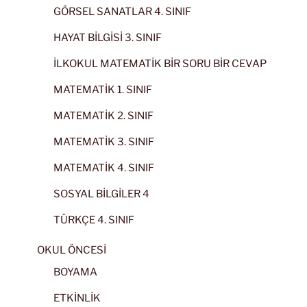
GÖRSEL SANATLAR 4. SINIF
HAYAT BİLGİSİ 3. SINIF
İLKOKUL MATEMATİK BİR SORU BİR CEVAP
MATEMATİK 1. SINIF
MATEMATİK 2. SINIF
MATEMATİK 3. SINIF
MATEMATİK 4. SINIF
SOSYAL BİLGİLER 4
TÜRKÇE 4. SINIF
OKUL ÖNCESİ
BOYAMA
ETKİNLİK