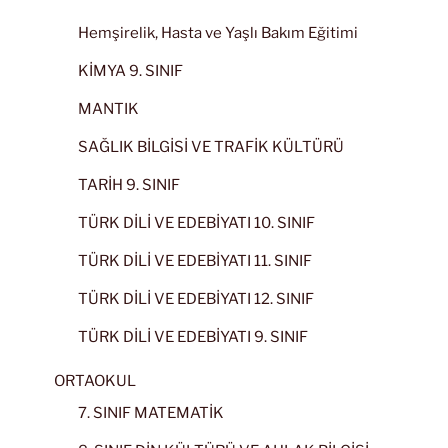
Hemşirelik, Hasta ve Yaşlı Bakım Eğitimi
KİMYA 9. SINIF
MANTIK
SAĞLIK BİLGİSİ VE TRAFİK KÜLTÜRÜ
TARİH 9. SINIF
TÜRK DİLİ VE EDEBİYATI 10. SINIF
TÜRK DİLİ VE EDEBİYATI 11. SINIF
TÜRK DİLİ VE EDEBİYATI 12. SINIF
TÜRK DİLİ VE EDEBİYATI 9. SINIF
ORTAOKUL
7. SINIF MATEMATİK