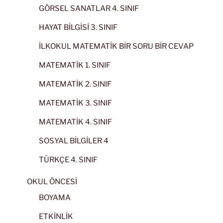
GÖRSEL SANATLAR 4. SINIF
HAYAT BİLGİSİ 3. SINIF
İLKOKUL MATEMATİK BİR SORU BİR CEVAP
MATEMATİK 1. SINIF
MATEMATİK 2. SINIF
MATEMATİK 3. SINIF
MATEMATİK 4. SINIF
SOSYAL BİLGİLER 4
TÜRKÇE 4. SINIF
OKUL ÖNCESİ
BOYAMA
ETKİNLİK