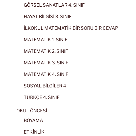
GÖRSEL SANATLAR 4. SINIF
HAYAT BİLGİSİ 3. SINIF
İLKOKUL MATEMATİK BİR SORU BİR CEVAP
MATEMATİK 1. SINIF
MATEMATİK 2. SINIF
MATEMATİK 3. SINIF
MATEMATİK 4. SINIF
SOSYAL BİLGİLER 4
TÜRKÇE 4. SINIF
OKUL ÖNCESİ
BOYAMA
ETKİNLİK