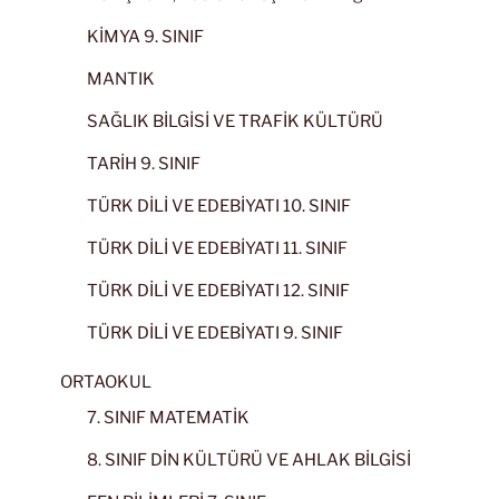
KİMYA 9. SINIF
MANTIK
SAĞLIK BİLGİSİ VE TRAFİK KÜLTÜRÜ
TARİH 9. SINIF
TÜRK DİLİ VE EDEBİYATI 10. SINIF
TÜRK DİLİ VE EDEBİYATI 11. SINIF
TÜRK DİLİ VE EDEBİYATI 12. SINIF
TÜRK DİLİ VE EDEBİYATI 9. SINIF
ORTAOKUL
7. SINIF MATEMATİK
8. SINIF DİN KÜLTÜRÜ VE AHLAK BİLGİSİ