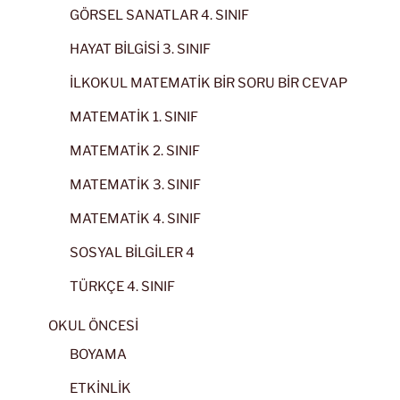
GÖRSEL SANATLAR 4. SINIF
HAYAT BİLGİSİ 3. SINIF
İLKOKUL MATEMATİK BİR SORU BİR CEVAP
MATEMATİK 1. SINIF
MATEMATİK 2. SINIF
MATEMATİK 3. SINIF
MATEMATİK 4. SINIF
SOSYAL BİLGİLER 4
TÜRKÇE 4. SINIF
OKUL ÖNCESİ
BOYAMA
ETKİNLİK