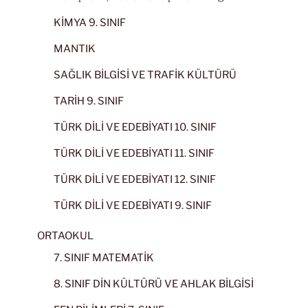
KİMYA 9. SINIF
MANTIK
SAĞLIK BİLGİSİ VE TRAFİK KÜLTÜRÜ
TARİH 9. SINIF
TÜRK DİLİ VE EDEBİYATI 10. SINIF
TÜRK DİLİ VE EDEBİYATI 11. SINIF
TÜRK DİLİ VE EDEBİYATI 12. SINIF
TÜRK DİLİ VE EDEBİYATI 9. SINIF
ORTAOKUL
7. SINIF MATEMATİK
8. SINIF DİN KÜLTÜRÜ VE AHLAK BİLGİSİ