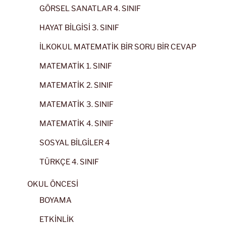
GÖRSEL SANATLAR 4. SINIF
HAYAT BİLGİSİ 3. SINIF
İLKOKUL MATEMATİK BİR SORU BİR CEVAP
MATEMATİK 1. SINIF
MATEMATİK 2. SINIF
MATEMATİK 3. SINIF
MATEMATİK 4. SINIF
SOSYAL BİLGİLER 4
TÜRKÇE 4. SINIF
OKUL ÖNCESİ
BOYAMA
ETKİNLİK