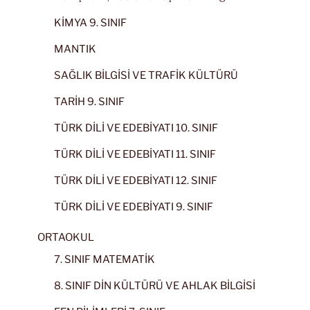
KİMYA 9. SINIF
MANTIK
SAĞLIK BİLGİSİ VE TRAFİK KÜLTÜRÜ
TARİH 9. SINIF
TÜRK DİLİ VE EDEBİYATI 10. SINIF
TÜRK DİLİ VE EDEBİYATI 11. SINIF
TÜRK DİLİ VE EDEBİYATI 12. SINIF
TÜRK DİLİ VE EDEBİYATI 9. SINIF
ORTAOKUL
7. SINIF MATEMATİK
8. SINIF DİN KÜLTÜRÜ VE AHLAK BİLGİSİ