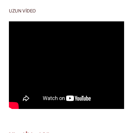
UZUN VİDEO