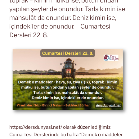
toprak – kimin mülkü ise, bütün ondan
yapılan şeyler de onundur. Tarla kimin ise,
mahsulât da onundur. Deniz kimin ise,
içindekiler de onundur. – Cumartesi
Dersleri 22. 8.
https://dersdunyasi.net/ olarak düzenlediğimiz
Cumartesi Derslerinde bu hafta “Demek o maddeler –