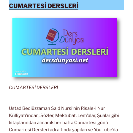
CUMARTESİ DERSLERİ
CUMARTESİ DERSLERİ
Üstad Bediüzzaman Said Nursi’nin Risale-i Nur
Külliyatı’ından; Sözler, Mektubat, Lem’alar, Şuâlar gibi
kitaplarından alınarak her hafta Cumartesi günü
Cumartesi Dersleri adı altında yapılan ve YouTube’da