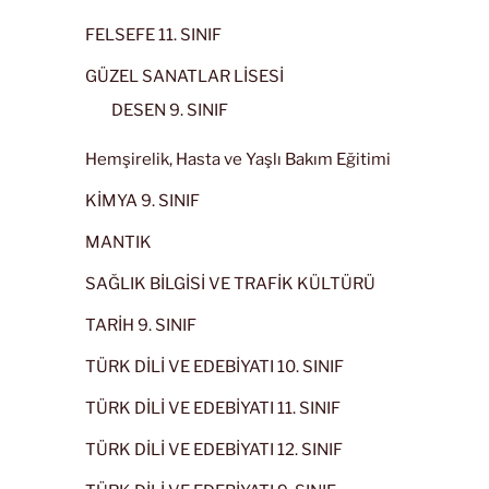
FELSEFE 11. SINIF
GÜZEL SANATLAR LİSESİ
DESEN 9. SINIF
Hemşirelik, Hasta ve Yaşlı Bakım Eğitimi
KİMYA 9. SINIF
MANTIK
SAĞLIK BİLGİSİ VE TRAFİK KÜLTÜRÜ
TARİH 9. SINIF
TÜRK DİLİ VE EDEBİYATI 10. SINIF
TÜRK DİLİ VE EDEBİYATI 11. SINIF
TÜRK DİLİ VE EDEBİYATI 12. SINIF