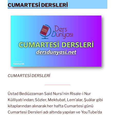
CUMARTESİ DERSLERİ
CUMARTESİ DERSLERİ
Üstad Bediüzzaman Said Nursi’nin Risale-i Nur
Külliyatı’ından; Sözler, Mektubat, Lem’alar, Şuâlar gibi
kitaplarından alınarak her hafta Cumartesi günü
Cumartesi Dersleri adı altında yapılan ve YouTube’da