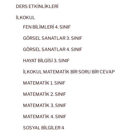
DERS ETKİNLİKLERİ
İLKOKUL
FEN BİLİMLERİ 4. SINIF
GÖRSEL SANATLAR 3. SINIF
GÖRSEL SANATLAR 4. SINIF
HAYAT BİLGİSİ 3. SINIF
İLKOKUL MATEMATİK BİR SORU BİR CEVAP
MATEMATİK 1. SINIF
MATEMATİK 2. SINIF
MATEMATİK 3. SINIF
MATEMATİK 4. SINIF
SOSYAL BİLGİLER 4