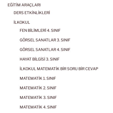
EĞİTİM ARAÇLARI
DERS ETKİNLİKLERİ
İLKOKUL
FEN BİLİMLERİ 4. SINIF
GÖRSEL SANATLAR 3. SINIF
GÖRSEL SANATLAR 4. SINIF
HAYAT BİLGİSİ 3. SINIF
İLKOKUL MATEMATİK BİR SORU BİR CEVAP
MATEMATİK 1. SINIF
MATEMATİK 2. SINIF
MATEMATİK 3. SINIF
MATEMATİK 4. SINIF