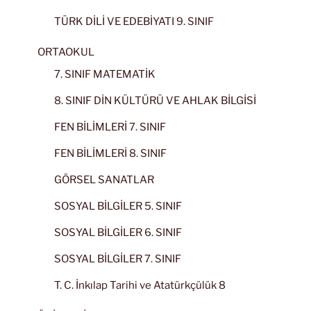
TÜRK DİLİ VE EDEBİYATI 9. SINIF
ORTAOKUL
7. SINIF MATEMATİK
8. SINIF DİN KÜLTÜRÜ VE AHLAK BİLGİSİ
FEN BİLİMLERİ 7. SINIF
FEN BİLİMLERİ 8. SINIF
GÖRSEL SANATLAR
SOSYAL BİLGİLER 5. SINIF
SOSYAL BİLGİLER 6. SINIF
SOSYAL BİLGİLER 7. SINIF
T. C. İnkılap Tarihi ve Atatürkçülük 8