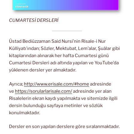
CUMARTESİ DERSLERİ
Üstad Bediüzzaman Said Nursi’nin Risale-i Nur
Külliyatı’ından; Sözler, Mektubat, Lem’alar, Şuâlar gibi
kitaplarından alınarak her hafta Cumartesi günü
Cumartesi Dersleri adı altında yapılan ve YouTube’da
yüklenen dersler yer almaktadır.
Ayrıca;
http://www.erisale.com/#home
adresinde
ve
https://sorularlarisale.com/
adresinde yer alan
Risalelerin ekran kaydı yapılmakta ve sitemizde ilgili
dersin bulunduğu sayfaya metinler ve sözlük
konulmaktadır.
Dersler en son yapılan derslere göre sıralanmaktadır.