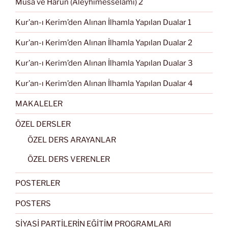
Musa ve Harun (Aleyhimesselâmı) 2
Kur’an-ı Kerim’den Alınan İlhamla Yapılan Dualar 1
Kur’an-ı Kerim’den Alınan İlhamla Yapılan Dualar 2
Kur’an-ı Kerim’den Alınan İlhamla Yapılan Dualar 3
Kur’an-ı Kerim’den Alınan İlhamla Yapılan Dualar 4
MAKALELER
ÖZEL DERSLER
ÖZEL DERS ARAYANLAR
ÖZEL DERS VERENLER
POSTERLER
POSTERS
SİYASİ PARTİLERİN EĞİTİM PROGRAMLARI