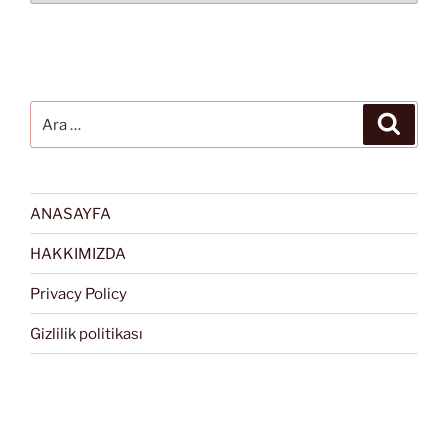
Ara:
Ara
ANASAYFA
HAKKIMIZDA
Privacy Policy
Gizlilik politikası