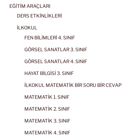
EĞİTİM ARAÇLARI
DERS ETKİNLİKLERİ
İLKOKUL
FEN BİLİMLERİ 4. SINIF
GÖRSEL SANATLAR 3. SINIF
GÖRSEL SANATLAR 4. SINIF
HAYAT BİLGİSİ 3. SINIF
İLKOKUL MATEMATİK BİR SORU BİR CEVAP
MATEMATİK 1. SINIF
MATEMATİK 2. SINIF
MATEMATİK 3. SINIF
MATEMATİK 4. SINIF