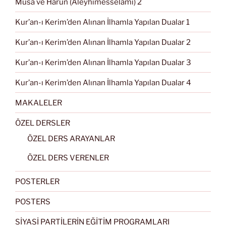
Musa ve Harun (Aleyhimesselâmı) 2
Kur’an-ı Kerim’den Alınan İlhamla Yapılan Dualar 1
Kur’an-ı Kerim’den Alınan İlhamla Yapılan Dualar 2
Kur’an-ı Kerim’den Alınan İlhamla Yapılan Dualar 3
Kur’an-ı Kerim’den Alınan İlhamla Yapılan Dualar 4
MAKALELER
ÖZEL DERSLER
ÖZEL DERS ARAYANLAR
ÖZEL DERS VERENLER
POSTERLER
POSTERS
SİYASİ PARTİLERİN EĞİTİM PROGRAMLARI