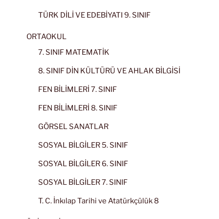
TÜRK DİLİ VE EDEBİYATI 9. SINIF
ORTAOKUL
7. SINIF MATEMATİK
8. SINIF DİN KÜLTÜRÜ VE AHLAK BİLGİSİ
FEN BİLİMLERİ 7. SINIF
FEN BİLİMLERİ 8. SINIF
GÖRSEL SANATLAR
SOSYAL BİLGİLER 5. SINIF
SOSYAL BİLGİLER 6. SINIF
SOSYAL BİLGİLER 7. SINIF
T. C. İnkılap Tarihi ve Atatürkçülük 8