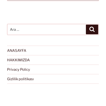
Ara:
Ara
ANASAYFA
HAKKIMIZDA
Privacy Policy
Gizlilik politikası