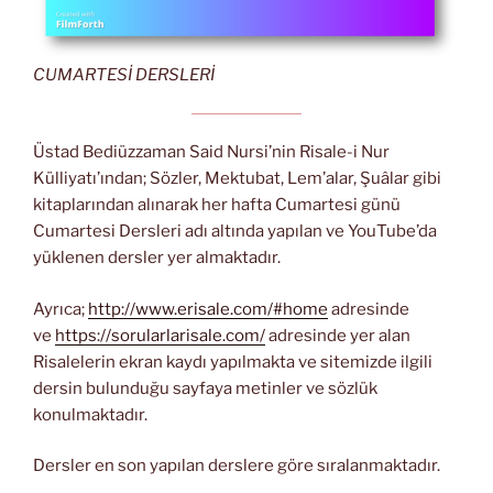
CUMARTESİ DERSLERİ
Üstad Bediüzzaman Said Nursi’nin Risale-i Nur
Külliyatı’ından; Sözler, Mektubat, Lem’alar, Şuâlar gibi
kitaplarından alınarak her hafta Cumartesi günü
Cumartesi Dersleri adı altında yapılan ve YouTube’da
yüklenen dersler yer almaktadır.
Ayrıca;
http://www.erisale.com/#home
adresinde
ve
https://sorularlarisale.com/
adresinde yer alan
Risalelerin ekran kaydı yapılmakta ve sitemizde ilgili
dersin bulunduğu sayfaya metinler ve sözlük
konulmaktadır.
Dersler en son yapılan derslere göre sıralanmaktadır.