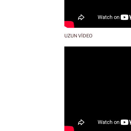
UZUN VİDEO