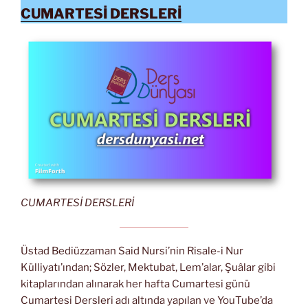
CUMARTESİ DERSLERİ
CUMARTESİ DERSLERİ
Üstad Bediüzzaman Said Nursi’nin Risale-i Nur
Külliyatı’ından; Sözler, Mektubat, Lem’alar, Şuâlar gibi
kitaplarından alınarak her hafta Cumartesi günü
Cumartesi Dersleri adı altında yapılan ve YouTube’da