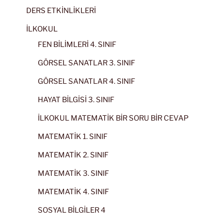
DERS ETKİNLİKLERİ
İLKOKUL
FEN BİLİMLERİ 4. SINIF
GÖRSEL SANATLAR 3. SINIF
GÖRSEL SANATLAR 4. SINIF
HAYAT BİLGİSİ 3. SINIF
İLKOKUL MATEMATİK BİR SORU BİR CEVAP
MATEMATİK 1. SINIF
MATEMATİK 2. SINIF
MATEMATİK 3. SINIF
MATEMATİK 4. SINIF
SOSYAL BİLGİLER 4