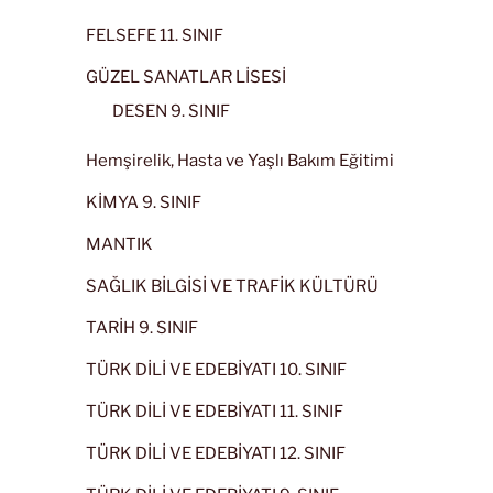
FELSEFE 11. SINIF
GÜZEL SANATLAR LİSESİ
DESEN 9. SINIF
Hemşirelik, Hasta ve Yaşlı Bakım Eğitimi
KİMYA 9. SINIF
MANTIK
SAĞLIK BİLGİSİ VE TRAFİK KÜLTÜRÜ
TARİH 9. SINIF
TÜRK DİLİ VE EDEBİYATI 10. SINIF
TÜRK DİLİ VE EDEBİYATI 11. SINIF
TÜRK DİLİ VE EDEBİYATI 12. SINIF