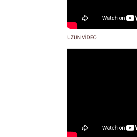
UZUN VİDEO