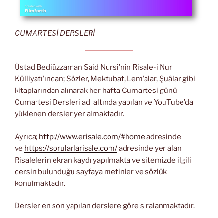
CUMARTESİ DERSLERİ
Üstad Bediüzzaman Said Nursi’nin Risale-i Nur
Külliyatı’ından; Sözler, Mektubat, Lem’alar, Şuâlar gibi
kitaplarından alınarak her hafta Cumartesi günü
Cumartesi Dersleri adı altında yapılan ve YouTube’da
yüklenen dersler yer almaktadır.
Ayrıca;
http://www.erisale.com/#home
adresinde
ve
https://sorularlarisale.com/
adresinde yer alan
Risalelerin ekran kaydı yapılmakta ve sitemizde ilgili
dersin bulunduğu sayfaya metinler ve sözlük
konulmaktadır.
Dersler en son yapılan derslere göre sıralanmaktadır.