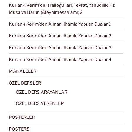
Kur'an-ı Kerim'de İsrailoğulları, Tevrat, Yahudilik, Hz.
Musa ve Harun (Aleyhimesselâmı) 2
Kur’an-ı Kerim’den Alınan İlhamla Yapılan Dualar 1
Kur’an-ı Kerim’den Alınan İlhamla Yapılan Dualar 2
Kur’an-ı Kerim’den Alınan İlhamla Yapılan Dualar 3
Kur’an-ı Kerim’den Alınan İlhamla Yapılan Dualar 4
MAKALELER
ÖZEL DERSLER
ÖZEL DERS ARAYANLAR
ÖZEL DERS VERENLER
POSTERLER
POSTERS