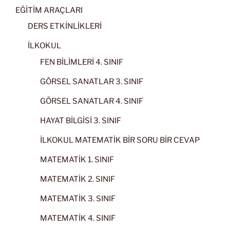
EĞİTİM ARAÇLARI
DERS ETKİNLİKLERİ
İLKOKUL
FEN BİLİMLERİ 4. SINIF
GÖRSEL SANATLAR 3. SINIF
GÖRSEL SANATLAR 4. SINIF
HAYAT BİLGİSİ 3. SINIF
İLKOKUL MATEMATİK BİR SORU BİR CEVAP
MATEMATİK 1. SINIF
MATEMATİK 2. SINIF
MATEMATİK 3. SINIF
MATEMATİK 4. SINIF