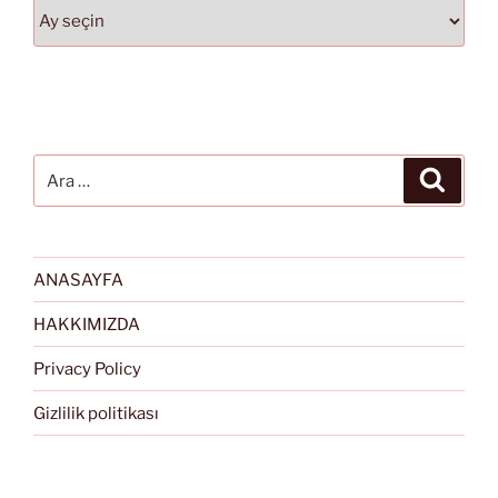
Arşivler
Ara:
Ara
ANASAYFA
HAKKIMIZDA
Privacy Policy
Gizlilik politikası