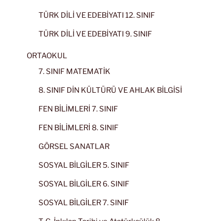
TÜRK DİLİ VE EDEBİYATI 12. SINIF
TÜRK DİLİ VE EDEBİYATI 9. SINIF
ORTAOKUL
7. SINIF MATEMATİK
8. SINIF DİN KÜLTÜRÜ VE AHLAK BİLGİSİ
FEN BİLİMLERİ 7. SINIF
FEN BİLİMLERİ 8. SINIF
GÖRSEL SANATLAR
SOSYAL BİLGİLER 5. SINIF
SOSYAL BİLGİLER 6. SINIF
SOSYAL BİLGİLER 7. SINIF