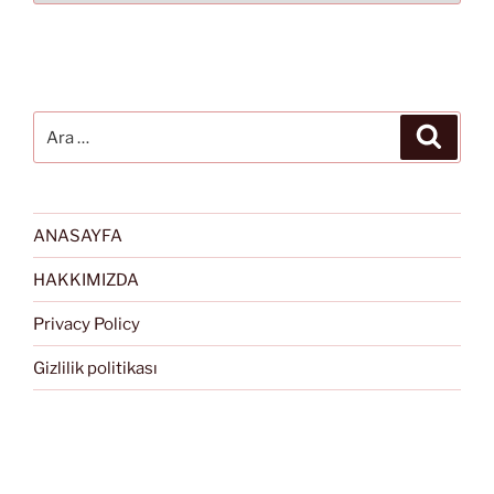
Ara:
Ara
ANASAYFA
HAKKIMIZDA
Privacy Policy
Gizlilik politikası