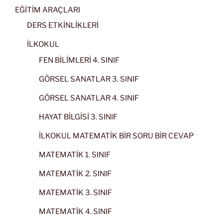
EĞİTİM ARAÇLARI
DERS ETKİNLİKLERİ
İLKOKUL
FEN BİLİMLERİ 4. SINIF
GÖRSEL SANATLAR 3. SINIF
GÖRSEL SANATLAR 4. SINIF
HAYAT BİLGİSİ 3. SINIF
İLKOKUL MATEMATİK BİR SORU BİR CEVAP
MATEMATİK 1. SINIF
MATEMATİK 2. SINIF
MATEMATİK 3. SINIF
MATEMATİK 4. SINIF