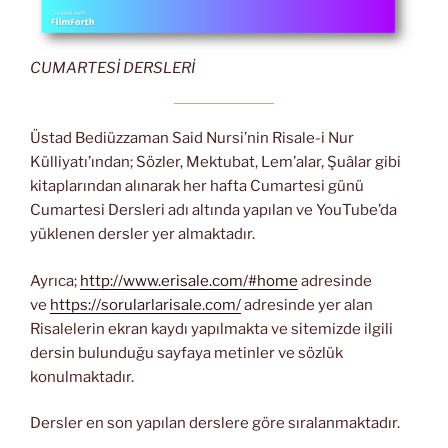
CUMARTESİ DERSLERİ
Üstad Bediüzzaman Said Nursi’nin Risale-i Nur
Külliyatı’ından; Sözler, Mektubat, Lem’alar, Şuâlar gibi
kitaplarından alınarak her hafta Cumartesi günü
Cumartesi Dersleri adı altında yapılan ve YouTube’da
yüklenen dersler yer almaktadır.
Ayrıca;
http://www.erisale.com/#home
adresinde
ve
https://sorularlarisale.com/
adresinde yer alan
Risalelerin ekran kaydı yapılmakta ve sitemizde ilgili
dersin bulunduğu sayfaya metinler ve sözlük
konulmaktadır.
Dersler en son yapılan derslere göre sıralanmaktadır.