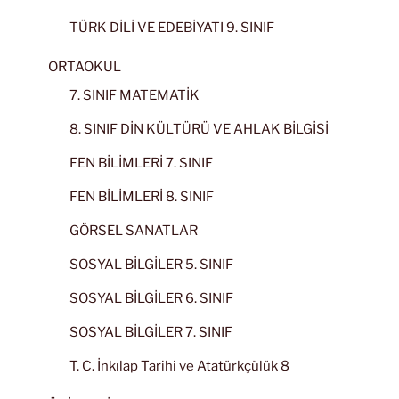
TÜRK DİLİ VE EDEBİYATI 9. SINIF
ORTAOKUL
7. SINIF MATEMATİK
8. SINIF DİN KÜLTÜRÜ VE AHLAK BİLGİSİ
FEN BİLİMLERİ 7. SINIF
FEN BİLİMLERİ 8. SINIF
GÖRSEL SANATLAR
SOSYAL BİLGİLER 5. SINIF
SOSYAL BİLGİLER 6. SINIF
SOSYAL BİLGİLER 7. SINIF
T. C. İnkılap Tarihi ve Atatürkçülük 8