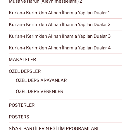
Musa ve Harun (Aleyhimesselâmı) 2
Kur’an-ı Kerim’den Alınan İlhamla Yapılan Dualar 1
Kur’an-ı Kerim’den Alınan İlhamla Yapılan Dualar 2
Kur’an-ı Kerim’den Alınan İlhamla Yapılan Dualar 3
Kur’an-ı Kerim’den Alınan İlhamla Yapılan Dualar 4
MAKALELER
ÖZEL DERSLER
ÖZEL DERS ARAYANLAR
ÖZEL DERS VERENLER
POSTERLER
POSTERS
SİYASİ PARTİLERİN EĞİTİM PROGRAMLARI