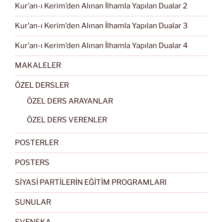
Kur’an-ı Kerim’den Alınan İlhamla Yapılan Dualar 2
Kur’an-ı Kerim’den Alınan İlhamla Yapılan Dualar 3
Kur’an-ı Kerim’den Alınan İlhamla Yapılan Dualar 4
MAKALELER
ÖZEL DERSLER
ÖZEL DERS ARAYANLAR
ÖZEL DERS VERENLER
POSTERLER
POSTERS
SİYASİ PARTİLERİN EĞİTİM PROGRAMLARI
SUNULAR