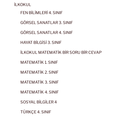
İLKOKUL
FEN BİLİMLERİ 4. SINIF
GÖRSEL SANATLAR 3. SINIF
GÖRSEL SANATLAR 4. SINIF
HAYAT BİLGİSİ 3. SINIF
İLKOKUL MATEMATİK BİR SORU BİR CEVAP
MATEMATİK 1. SINIF
MATEMATİK 2. SINIF
MATEMATİK 3. SINIF
MATEMATİK 4. SINIF
SOSYAL BİLGİLER 4
TÜRKÇE 4. SINIF