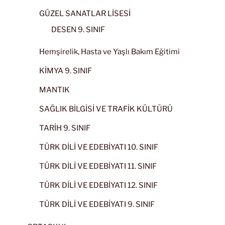
GÜZEL SANATLAR LİSESİ
DESEN 9. SINIF
Hemşirelik, Hasta ve Yaşlı Bakım Eğitimi
KİMYA 9. SINIF
MANTIK
SAĞLIK BİLGİSİ VE TRAFİK KÜLTÜRÜ
TARİH 9. SINIF
TÜRK DİLİ VE EDEBİYATI 10. SINIF
TÜRK DİLİ VE EDEBİYATI 11. SINIF
TÜRK DİLİ VE EDEBİYATI 12. SINIF
TÜRK DİLİ VE EDEBİYATI 9. SINIF