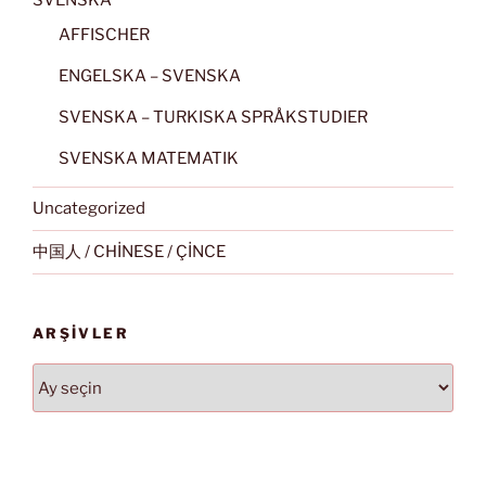
SVENSKA
AFFISCHER
ENGELSKA – SVENSKA
SVENSKA – TURKISKA SPRÅKSTUDIER
SVENSKA MATEMATIK
Uncategorized
中国人 / CHİNESE / ÇİNCE
ARŞIVLER
Arşivler