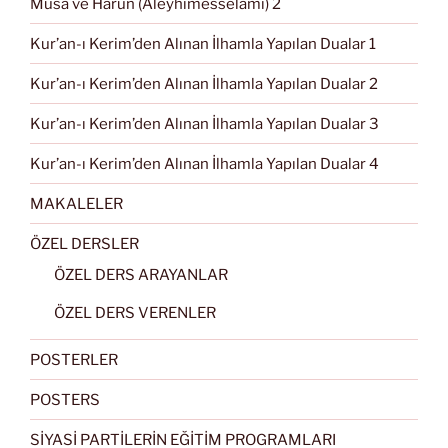
Musa ve Harun (Aleyhimesselâmı) 2
Kur’an-ı Kerim’den Alınan İlhamla Yapılan Dualar 1
Kur’an-ı Kerim’den Alınan İlhamla Yapılan Dualar 2
Kur’an-ı Kerim’den Alınan İlhamla Yapılan Dualar 3
Kur’an-ı Kerim’den Alınan İlhamla Yapılan Dualar 4
MAKALELER
ÖZEL DERSLER
ÖZEL DERS ARAYANLAR
ÖZEL DERS VERENLER
POSTERLER
POSTERS
SİYASİ PARTİLERİN EĞİTİM PROGRAMLARI