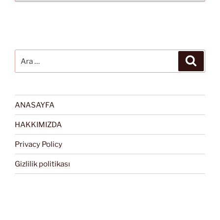
Ara:
Ara
ANASAYFA
HAKKIMIZDA
Privacy Policy
Gizlilik politikası