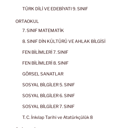
TÜRK DİLİ VE EDEBİYATI 9. SINIF
ORTAOKUL
7. SINIF MATEMATİK
8. SINIF DİN KÜLTÜRÜ VE AHLAK BİLGİSİ
FEN BİLİMLERİ 7. SINIF
FEN BİLİMLERİ 8. SINIF
GÖRSEL SANATLAR
SOSYAL BİLGİLER 5. SINIF
SOSYAL BİLGİLER 6. SINIF
SOSYAL BİLGİLER 7. SINIF
T. C. İnkılap Tarihi ve Atatürkçülük 8