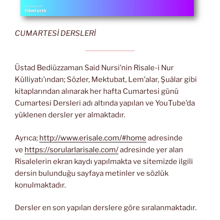
CUMARTESİ DERSLERİ
Üstad Bediüzzaman Said Nursi’nin Risale-i Nur
Külliyatı’ından; Sözler, Mektubat, Lem’alar, Şuâlar gibi
kitaplarından alınarak her hafta Cumartesi günü
Cumartesi Dersleri adı altında yapılan ve YouTube’da
yüklenen dersler yer almaktadır.
Ayrıca;
http://www.erisale.com/#home
adresinde
ve
https://sorularlarisale.com/
adresinde yer alan
Risalelerin ekran kaydı yapılmakta ve sitemizde ilgili
dersin bulunduğu sayfaya metinler ve sözlük
konulmaktadır.
Dersler en son yapılan derslere göre sıralanmaktadır.