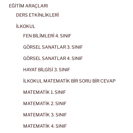
EĞİTİM ARAÇLARI
DERS ETKİNLİKLERİ
İLKOKUL
FEN BİLİMLERİ 4. SINIF
GÖRSEL SANATLAR 3. SINIF
GÖRSEL SANATLAR 4. SINIF
HAYAT BİLGİSİ 3. SINIF
İLKOKUL MATEMATİK BİR SORU BİR CEVAP
MATEMATİK 1. SINIF
MATEMATİK 2. SINIF
MATEMATİK 3. SINIF
MATEMATİK 4. SINIF