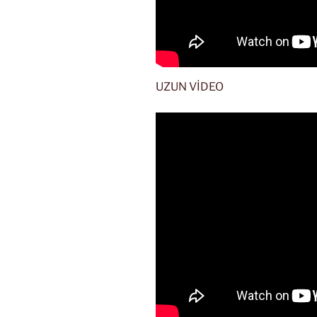
UZUN VİDEO