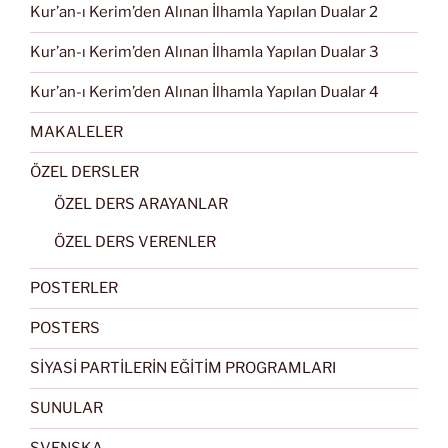
Kur’an-ı Kerim’den Alınan İlhamla Yapılan Dualar 2
Kur’an-ı Kerim’den Alınan İlhamla Yapılan Dualar 3
Kur’an-ı Kerim’den Alınan İlhamla Yapılan Dualar 4
MAKALELER
ÖZEL DERSLER
ÖZEL DERS ARAYANLAR
ÖZEL DERS VERENLER
POSTERLER
POSTERS
SİYASİ PARTİLERİN EĞİTİM PROGRAMLARI
SUNULAR