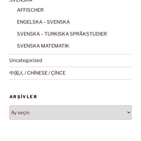
SVENSKA
AFFISCHER
ENGELSKA – SVENSKA
SVENSKA – TURKISKA SPRÅKSTUDIER
SVENSKA MATEMATIK
Uncategorized
中国人 / CHİNESE / ÇİNCE
ARŞIVLER
Arşivler