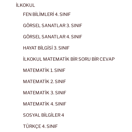
İLKOKUL
FEN BİLİMLERİ 4. SINIF
GÖRSEL SANATLAR 3. SINIF
GÖRSEL SANATLAR 4. SINIF
HAYAT BİLGİSİ 3. SINIF
İLKOKUL MATEMATİK BİR SORU BİR CEVAP
MATEMATİK 1. SINIF
MATEMATİK 2. SINIF
MATEMATİK 3. SINIF
MATEMATİK 4. SINIF
SOSYAL BİLGİLER 4
TÜRKÇE 4. SINIF