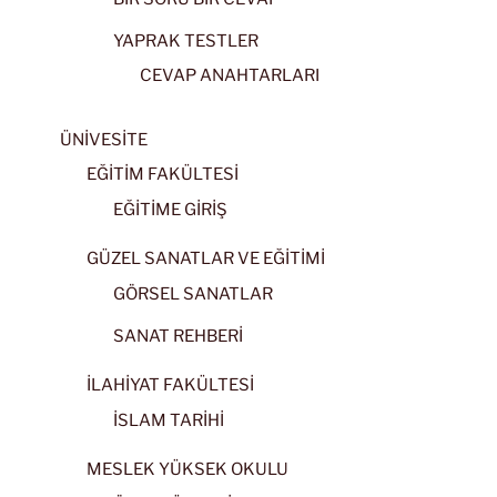
YAPRAK TESTLER
CEVAP ANAHTARLARI
ÜNİVESİTE
EĞİTİM FAKÜLTESİ
EĞİTİME GİRİŞ
GÜZEL SANATLAR VE EĞİTİMİ
GÖRSEL SANATLAR
SANAT REHBERİ
İLAHİYAT FAKÜLTESİ
İSLAM TARİHİ
MESLEK YÜKSEK OKULU