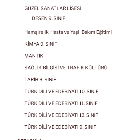
GÜZEL SANATLAR LİSESİ
DESEN 9. SINIF
Hemşirelik, Hasta ve Yaşlı Bakım Eğitimi
KİMYA 9. SINIF
MANTIK
SAĞLIK BİLGİSİ VE TRAFİK KÜLTÜRÜ
TARİH 9. SINIF
TÜRK DİLİ VE EDEBİYATI 10. SINIF
TÜRK DİLİ VE EDEBİYATI 11. SINIF
TÜRK DİLİ VE EDEBİYATI 12. SINIF
TÜRK DİLİ VE EDEBİYATI 9. SINIF