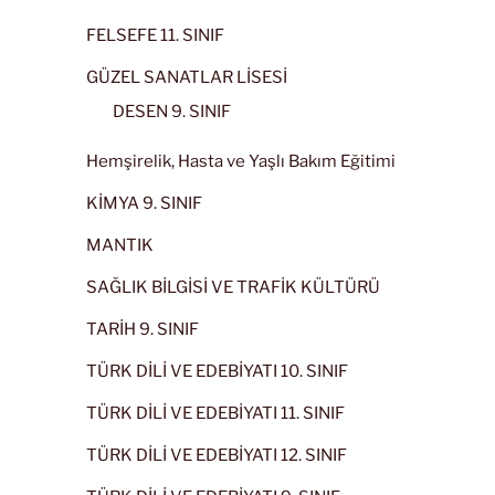
FELSEFE 11. SINIF
GÜZEL SANATLAR LİSESİ
DESEN 9. SINIF
Hemşirelik, Hasta ve Yaşlı Bakım Eğitimi
KİMYA 9. SINIF
MANTIK
SAĞLIK BİLGİSİ VE TRAFİK KÜLTÜRÜ
TARİH 9. SINIF
TÜRK DİLİ VE EDEBİYATI 10. SINIF
TÜRK DİLİ VE EDEBİYATI 11. SINIF
TÜRK DİLİ VE EDEBİYATI 12. SINIF