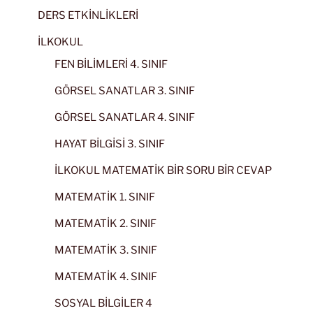
DERS ETKİNLİKLERİ
İLKOKUL
FEN BİLİMLERİ 4. SINIF
GÖRSEL SANATLAR 3. SINIF
GÖRSEL SANATLAR 4. SINIF
HAYAT BİLGİSİ 3. SINIF
İLKOKUL MATEMATİK BİR SORU BİR CEVAP
MATEMATİK 1. SINIF
MATEMATİK 2. SINIF
MATEMATİK 3. SINIF
MATEMATİK 4. SINIF
SOSYAL BİLGİLER 4