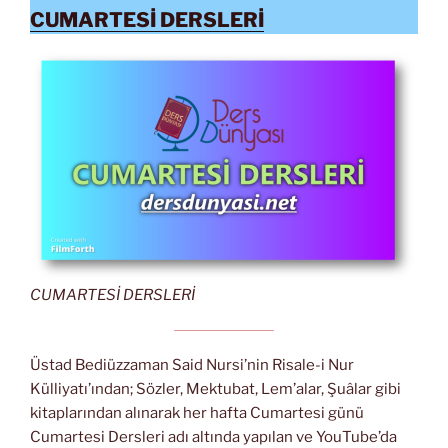
CUMARTESİ DERSLERİ
CUMARTESİ DERSLERİ
Üstad Bediüzzaman Said Nursi’nin Risale-i Nur
Külliyatı’ından; Sözler, Mektubat, Lem’alar, Şuâlar gibi
kitaplarından alınarak her hafta Cumartesi günü
Cumartesi Dersleri adı altında yapılan ve YouTube’da