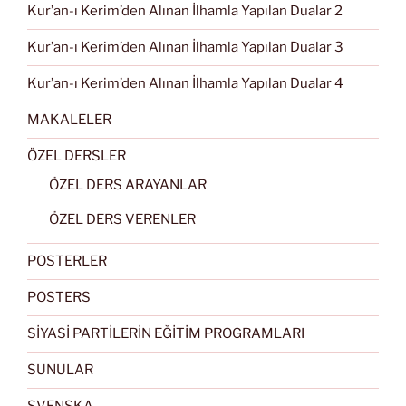
Kur’an-ı Kerim’den Alınan İlhamla Yapılan Dualar 2
Kur’an-ı Kerim’den Alınan İlhamla Yapılan Dualar 3
Kur’an-ı Kerim’den Alınan İlhamla Yapılan Dualar 4
MAKALELER
ÖZEL DERSLER
ÖZEL DERS ARAYANLAR
ÖZEL DERS VERENLER
POSTERLER
POSTERS
SİYASİ PARTİLERİN EĞİTİM PROGRAMLARI
SUNULAR