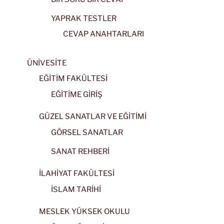
YAPRAK TESTLER
CEVAP ANAHTARLARI
ÜNİVESİTE
EĞİTİM FAKÜLTESİ
EĞİTİME GİRİŞ
GÜZEL SANATLAR VE EĞİTİMİ
GÖRSEL SANATLAR
SANAT REHBERİ
İLAHİYAT FAKÜLTESİ
İSLAM TARİHİ
MESLEK YÜKSEK OKULU