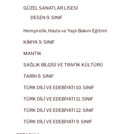
GÜZEL SANATLAR LİSESİ
DESEN 9. SINIF
Hemşirelik, Hasta ve Yaşlı Bakım Eğitimi
KİMYA 9. SINIF
MANTIK
SAĞLIK BİLGİSİ VE TRAFİK KÜLTÜRÜ
TARİH 9. SINIF
TÜRK DİLİ VE EDEBİYATI 10. SINIF
TÜRK DİLİ VE EDEBİYATI 11. SINIF
TÜRK DİLİ VE EDEBİYATI 12. SINIF
TÜRK DİLİ VE EDEBİYATI 9. SINIF