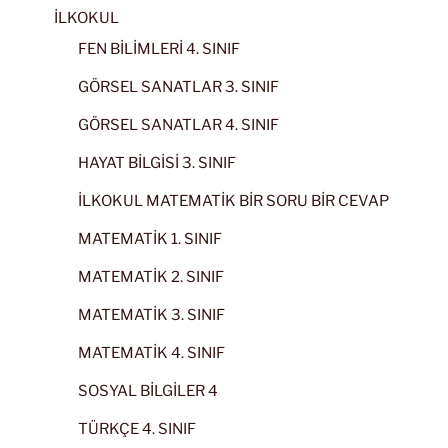
İLKOKUL
FEN BİLİMLERİ 4. SINIF
GÖRSEL SANATLAR 3. SINIF
GÖRSEL SANATLAR 4. SINIF
HAYAT BİLGİSİ 3. SINIF
İLKOKUL MATEMATİK BİR SORU BİR CEVAP
MATEMATİK 1. SINIF
MATEMATİK 2. SINIF
MATEMATİK 3. SINIF
MATEMATİK 4. SINIF
SOSYAL BİLGİLER 4
TÜRKÇE 4. SINIF