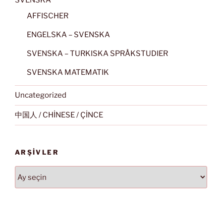
SVENSKA
AFFISCHER
ENGELSKA – SVENSKA
SVENSKA – TURKISKA SPRÅKSTUDIER
SVENSKA MATEMATIK
Uncategorized
中国人 / CHİNESE / ÇİNCE
ARŞIVLER
Arşivler