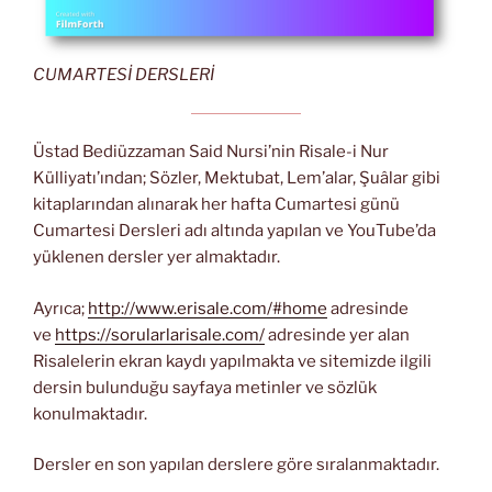
CUMARTESİ DERSLERİ
Üstad Bediüzzaman Said Nursi’nin Risale-i Nur
Külliyatı’ından; Sözler, Mektubat, Lem’alar, Şuâlar gibi
kitaplarından alınarak her hafta Cumartesi günü
Cumartesi Dersleri adı altında yapılan ve YouTube’da
yüklenen dersler yer almaktadır.
Ayrıca;
http://www.erisale.com/#home
adresinde
ve
https://sorularlarisale.com/
adresinde yer alan
Risalelerin ekran kaydı yapılmakta ve sitemizde ilgili
dersin bulunduğu sayfaya metinler ve sözlük
konulmaktadır.
Dersler en son yapılan derslere göre sıralanmaktadır.