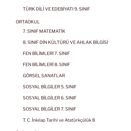
TÜRK DİLİ VE EDEBİYATI 9. SINIF
ORTAOKUL
7. SINIF MATEMATİK
8. SINIF DİN KÜLTÜRÜ VE AHLAK BİLGİSİ
FEN BİLİMLERİ 7. SINIF
FEN BİLİMLERİ 8. SINIF
GÖRSEL SANATLAR
SOSYAL BİLGİLER 5. SINIF
SOSYAL BİLGİLER 6. SINIF
SOSYAL BİLGİLER 7. SINIF
T. C. İnkılap Tarihi ve Atatürkçülük 8