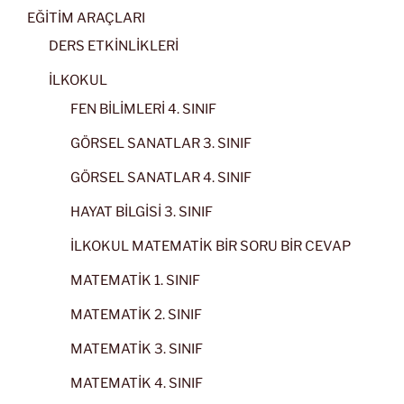
EĞİTİM ARAÇLARI
DERS ETKİNLİKLERİ
İLKOKUL
FEN BİLİMLERİ 4. SINIF
GÖRSEL SANATLAR 3. SINIF
GÖRSEL SANATLAR 4. SINIF
HAYAT BİLGİSİ 3. SINIF
İLKOKUL MATEMATİK BİR SORU BİR CEVAP
MATEMATİK 1. SINIF
MATEMATİK 2. SINIF
MATEMATİK 3. SINIF
MATEMATİK 4. SINIF