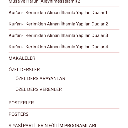
Musa ve Harun (Aleyhimesselâmı) 2
Kur’an-ı Kerim’den Alınan İlhamla Yapılan Dualar 1
Kur’an-ı Kerim’den Alınan İlhamla Yapılan Dualar 2
Kur’an-ı Kerim’den Alınan İlhamla Yapılan Dualar 3
Kur’an-ı Kerim’den Alınan İlhamla Yapılan Dualar 4
MAKALELER
ÖZEL DERSLER
ÖZEL DERS ARAYANLAR
ÖZEL DERS VERENLER
POSTERLER
POSTERS
SİYASİ PARTİLERİN EĞİTİM PROGRAMLARI