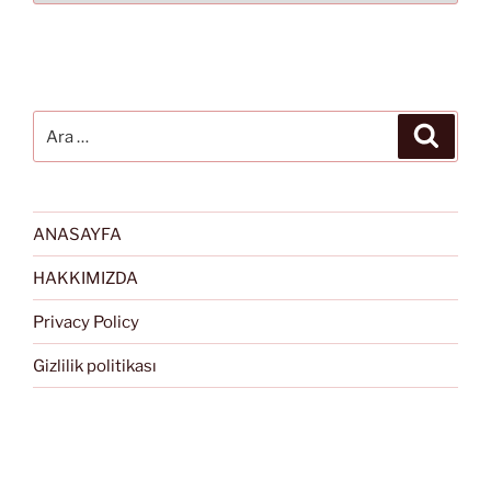
Ara:
Ara
ANASAYFA
HAKKIMIZDA
Privacy Policy
Gizlilik politikası