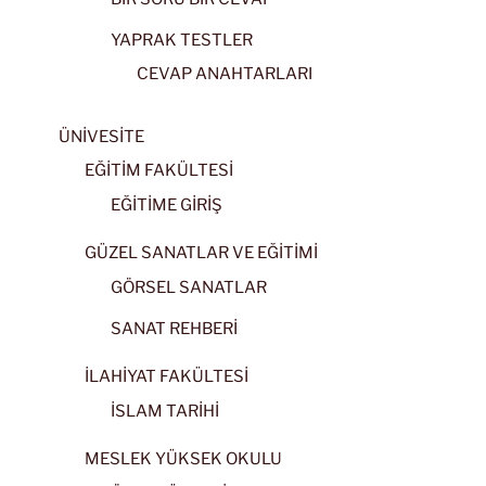
YAPRAK TESTLER
CEVAP ANAHTARLARI
ÜNİVESİTE
EĞİTİM FAKÜLTESİ
EĞİTİME GİRİŞ
GÜZEL SANATLAR VE EĞİTİMİ
GÖRSEL SANATLAR
SANAT REHBERİ
İLAHİYAT FAKÜLTESİ
İSLAM TARİHİ
MESLEK YÜKSEK OKULU