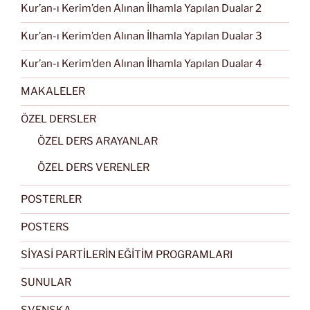
Kur’an-ı Kerim’den Alınan İlhamla Yapılan Dualar 2
Kur’an-ı Kerim’den Alınan İlhamla Yapılan Dualar 3
Kur’an-ı Kerim’den Alınan İlhamla Yapılan Dualar 4
MAKALELER
ÖZEL DERSLER
ÖZEL DERS ARAYANLAR
ÖZEL DERS VERENLER
POSTERLER
POSTERS
SİYASİ PARTİLERİN EĞİTİM PROGRAMLARI
SUNULAR