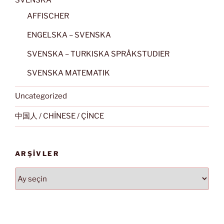
SVENSKA
AFFISCHER
ENGELSKA – SVENSKA
SVENSKA – TURKISKA SPRÅKSTUDIER
SVENSKA MATEMATIK
Uncategorized
中国人 / CHİNESE / ÇİNCE
ARŞIVLER
Arşivler