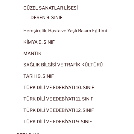
GÜZEL SANATLAR LİSESİ
DESEN 9. SINIF
Hemşirelik, Hasta ve Yaşlı Bakım Eğitimi
KİMYA 9. SINIF
MANTIK
SAĞLIK BİLGİSİ VE TRAFİK KÜLTÜRÜ
TARİH 9. SINIF
TÜRK DİLİ VE EDEBİYATI 10. SINIF
TÜRK DİLİ VE EDEBİYATI 11. SINIF
TÜRK DİLİ VE EDEBİYATI 12. SINIF
TÜRK DİLİ VE EDEBİYATI 9. SINIF