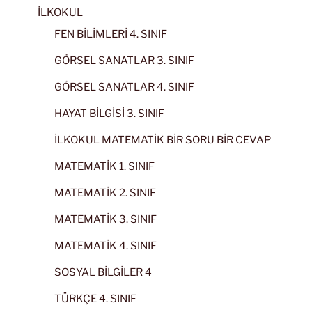
İLKOKUL
FEN BİLİMLERİ 4. SINIF
GÖRSEL SANATLAR 3. SINIF
GÖRSEL SANATLAR 4. SINIF
HAYAT BİLGİSİ 3. SINIF
İLKOKUL MATEMATİK BİR SORU BİR CEVAP
MATEMATİK 1. SINIF
MATEMATİK 2. SINIF
MATEMATİK 3. SINIF
MATEMATİK 4. SINIF
SOSYAL BİLGİLER 4
TÜRKÇE 4. SINIF