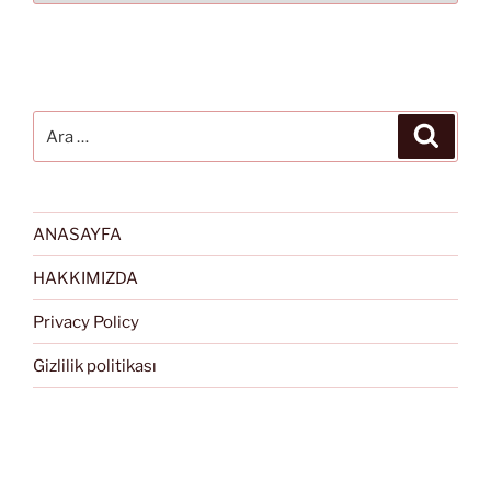
Ara:
Ara
ANASAYFA
HAKKIMIZDA
Privacy Policy
Gizlilik politikası