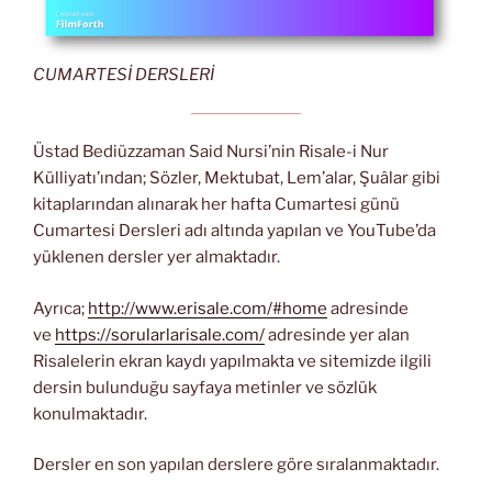
CUMARTESİ DERSLERİ
Üstad Bediüzzaman Said Nursi’nin Risale-i Nur
Külliyatı’ından; Sözler, Mektubat, Lem’alar, Şuâlar gibi
kitaplarından alınarak her hafta Cumartesi günü
Cumartesi Dersleri adı altında yapılan ve YouTube’da
yüklenen dersler yer almaktadır.
Ayrıca;
http://www.erisale.com/#home
adresinde
ve
https://sorularlarisale.com/
adresinde yer alan
Risalelerin ekran kaydı yapılmakta ve sitemizde ilgili
dersin bulunduğu sayfaya metinler ve sözlük
konulmaktadır.
Dersler en son yapılan derslere göre sıralanmaktadır.