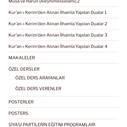
Musa ve Harun (Aleyhimesselâmı) 2
Kur’an-ı Kerim’den Alınan İlhamla Yapılan Dualar 1
Kur’an-ı Kerim’den Alınan İlhamla Yapılan Dualar 2
Kur’an-ı Kerim’den Alınan İlhamla Yapılan Dualar 3
Kur’an-ı Kerim’den Alınan İlhamla Yapılan Dualar 4
MAKALELER
ÖZEL DERSLER
ÖZEL DERS ARAYANLAR
ÖZEL DERS VERENLER
POSTERLER
POSTERS
SİYASİ PARTİLERİN EĞİTİM PROGRAMLARI