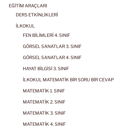
EĞİTİM ARAÇLARI
DERS ETKİNLİKLERİ
İLKOKUL
FEN BİLİMLERİ 4. SINIF
GÖRSEL SANATLAR 3. SINIF
GÖRSEL SANATLAR 4. SINIF
HAYAT BİLGİSİ 3. SINIF
İLKOKUL MATEMATİK BİR SORU BİR CEVAP
MATEMATİK 1. SINIF
MATEMATİK 2. SINIF
MATEMATİK 3. SINIF
MATEMATİK 4. SINIF