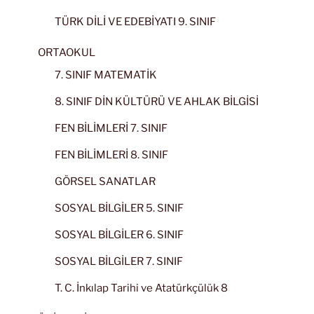
TÜRK DİLİ VE EDEBİYATI 9. SINIF
ORTAOKUL
7. SINIF MATEMATİK
8. SINIF DİN KÜLTÜRÜ VE AHLAK BİLGİSİ
FEN BİLİMLERİ 7. SINIF
FEN BİLİMLERİ 8. SINIF
GÖRSEL SANATLAR
SOSYAL BİLGİLER 5. SINIF
SOSYAL BİLGİLER 6. SINIF
SOSYAL BİLGİLER 7. SINIF
T. C. İnkılap Tarihi ve Atatürkçülük 8