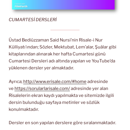
CUMARTESİ DERSLERİ
Üstad Bediüzzaman Said Nursi’nin Risale-i Nur
Külliyatı’ından; Sözler, Mektubat, Lem’alar, Şuâlar gibi
kitaplarından alınarak her hafta Cumartesi günü
Cumartesi Dersleri adı altında yapılan ve YouTube’da
yüklenen dersler yer almaktadır.
Ayrıca;
http://www.erisale.com/#home
adresinde
ve
https://sorularlarisale.com/
adresinde yer alan
Risalelerin ekran kaydı yapılmakta ve sitemizde ilgili
dersin bulunduğu sayfaya metinler ve sözlük
konulmaktadır.
Dersler en son yapılan derslere göre sıralanmaktadır.