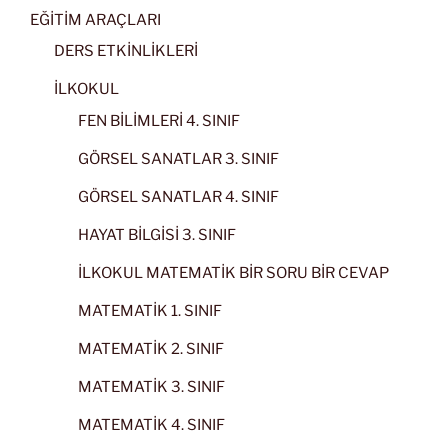
EĞİTİM ARAÇLARI
DERS ETKİNLİKLERİ
İLKOKUL
FEN BİLİMLERİ 4. SINIF
GÖRSEL SANATLAR 3. SINIF
GÖRSEL SANATLAR 4. SINIF
HAYAT BİLGİSİ 3. SINIF
İLKOKUL MATEMATİK BİR SORU BİR CEVAP
MATEMATİK 1. SINIF
MATEMATİK 2. SINIF
MATEMATİK 3. SINIF
MATEMATİK 4. SINIF