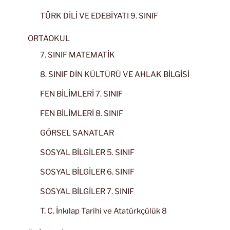
TÜRK DİLİ VE EDEBİYATI 9. SINIF
ORTAOKUL
7. SINIF MATEMATİK
8. SINIF DİN KÜLTÜRÜ VE AHLAK BİLGİSİ
FEN BİLİMLERİ 7. SINIF
FEN BİLİMLERİ 8. SINIF
GÖRSEL SANATLAR
SOSYAL BİLGİLER 5. SINIF
SOSYAL BİLGİLER 6. SINIF
SOSYAL BİLGİLER 7. SINIF
T. C. İnkılap Tarihi ve Atatürkçülük 8