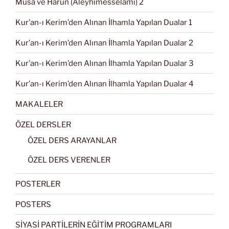
Musa ve Harun (Aleyhimesselâmı) 2
Kur’an-ı Kerim’den Alınan İlhamla Yapılan Dualar 1
Kur’an-ı Kerim’den Alınan İlhamla Yapılan Dualar 2
Kur’an-ı Kerim’den Alınan İlhamla Yapılan Dualar 3
Kur’an-ı Kerim’den Alınan İlhamla Yapılan Dualar 4
MAKALELER
ÖZEL DERSLER
ÖZEL DERS ARAYANLAR
ÖZEL DERS VERENLER
POSTERLER
POSTERS
SİYASİ PARTİLERİN EĞİTİM PROGRAMLARI