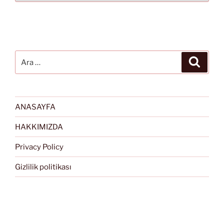
Ara:
Ara
ANASAYFA
HAKKIMIZDA
Privacy Policy
Gizlilik politikası