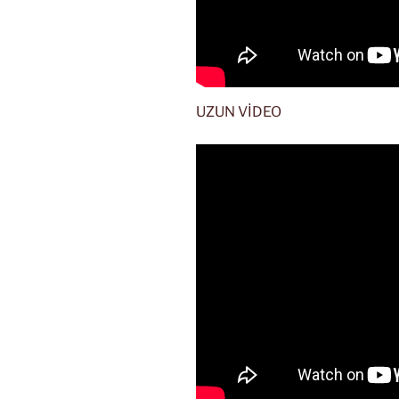
UZUN VİDEO