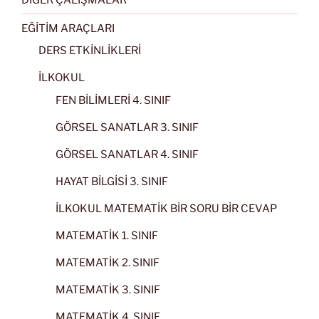
EĞİTİM ARAÇLARI
DERS ETKİNLİKLERİ
İLKOKUL
FEN BİLİMLERİ 4. SINIF
GÖRSEL SANATLAR 3. SINIF
GÖRSEL SANATLAR 4. SINIF
HAYAT BİLGİSİ 3. SINIF
İLKOKUL MATEMATİK BİR SORU BİR CEVAP
MATEMATİK 1. SINIF
MATEMATİK 2. SINIF
MATEMATİK 3. SINIF
MATEMATİK 4. SINIF