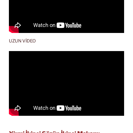
UZUN VİDEO