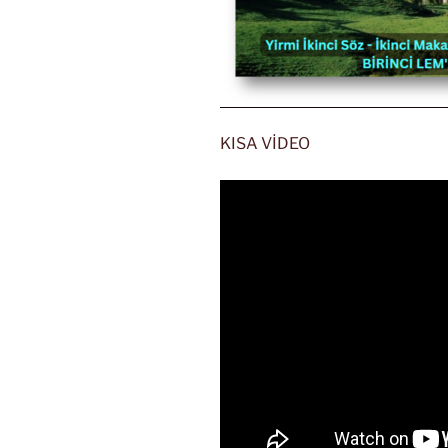
KISA VİDEO