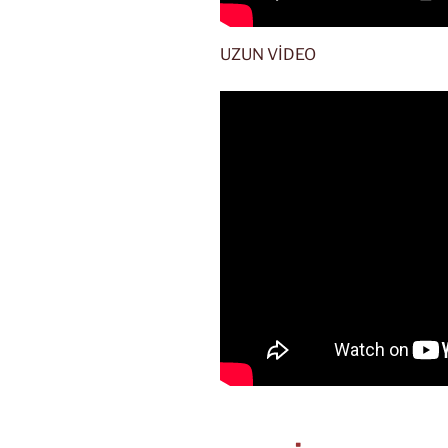
UZUN VİDEO