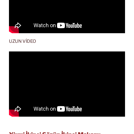
UZUN VİDEO