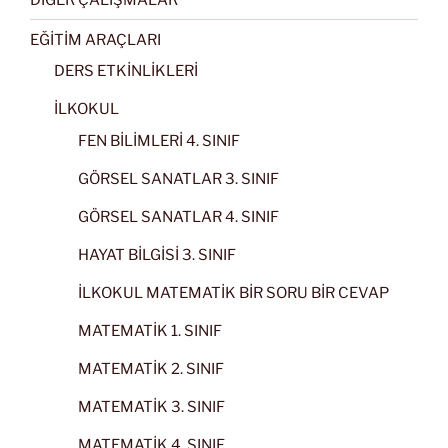
EĞİTİM ARAÇLARI
DERS ETKİNLİKLERİ
İLKOKUL
FEN BİLİMLERİ 4. SINIF
GÖRSEL SANATLAR 3. SINIF
GÖRSEL SANATLAR 4. SINIF
HAYAT BİLGİSİ 3. SINIF
İLKOKUL MATEMATİK BİR SORU BİR CEVAP
MATEMATİK 1. SINIF
MATEMATİK 2. SINIF
MATEMATİK 3. SINIF
MATEMATİK 4. SINIF