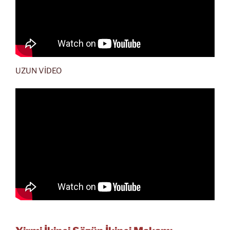
UZUN VİDEO