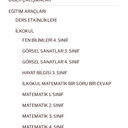
EĞİTİM ARAÇLARI
DERS ETKİNLİKLERİ
İLKOKUL
FEN BİLİMLERİ 4. SINIF
GÖRSEL SANATLAR 3. SINIF
GÖRSEL SANATLAR 4. SINIF
HAYAT BİLGİSİ 3. SINIF
İLKOKUL MATEMATİK BİR SORU BİR CEVAP
MATEMATİK 1. SINIF
MATEMATİK 2. SINIF
MATEMATİK 3. SINIF
MATEMATİK 4. SINIF